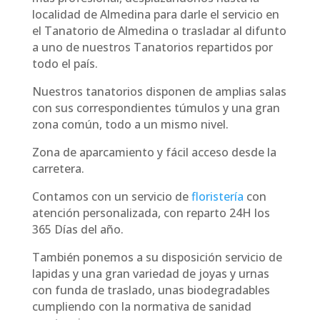
localidad de Almedina para darle el servicio en
el Tanatorio de Almedina o trasladar al difunto
a uno de nuestros Tanatorios repartidos por
todo el país.
Nuestros tanatorios disponen de amplias salas
con sus correspondientes túmulos y una gran
zona común, todo a un mismo nivel.
Zona de aparcamiento y fácil acceso desde la
carretera.
Contamos con un servicio de
floristería
con
atención personalizada, con reparto 24H los
365 Días del año.
También ponemos a su disposición servicio de
lapidas y una gran variedad de joyas y urnas
con funda de traslado, unas biodegradables
cumpliendo con la normativa de sanidad