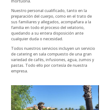
mortuoria.
Nuestro personal cualificado, tanto en la
preparación del cuerpo, como en el trato de
sus familiares y allegados, acompañara a la
familia en todo el proceso del velatorio,
quedando a su entera disposición ante
cualquier duda o necesidad.
Todos nuestros servicios incluyen un servicio
de catering en sala compuesto de una gran
variedad de cafés, infusiones, agua, zumos y
pastas. Todo ello por cortesía de nuestra
empresa.