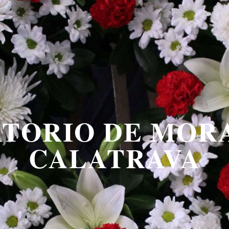
TORIO DE MOR
CALATRAVA