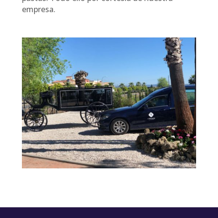
empresa.