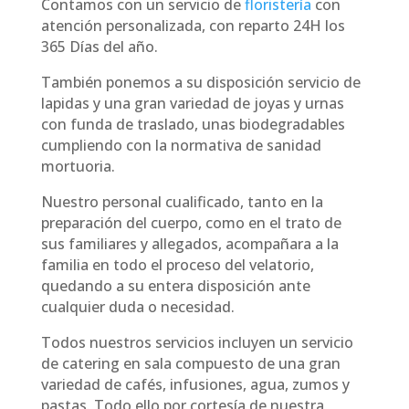
Contamos con un servicio de
floristería
con
atención personalizada, con reparto 24H los
365 Días del año.
También ponemos a su disposición servicio de
lapidas y una gran variedad de joyas y urnas
con funda de traslado, unas biodegradables
cumpliendo con la normativa de sanidad
mortuoria.
Nuestro personal cualificado, tanto en la
preparación del cuerpo, como en el trato de
sus familiares y allegados, acompañara a la
familia en todo el proceso del velatorio,
quedando a su entera disposición ante
cualquier duda o necesidad.
Todos nuestros servicios incluyen un servicio
de catering en sala compuesto de una gran
variedad de cafés, infusiones, agua, zumos y
pastas. Todo ello por cortesía de nuestra