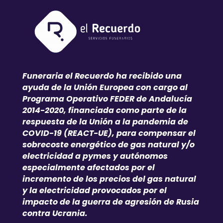
Funeraria el Recuerdo ha recibido una
ayuda de la Unión Europea con cargo al
Programa Operativo FEDER de Andalucía
2014-2020, financiada como parte de la
respuesta de la Unión a la pandemia de
COVID-19 (REACT-UE), para compensar el
sobrecoste energético de gas natural y/o
electricidad a pymes y autónomos
especialmente afectados por el
incremento de los precios del gas natural
y la electricidad provocados por el
impacto de la guerra de agresión de Rusia
contra Ucrania.