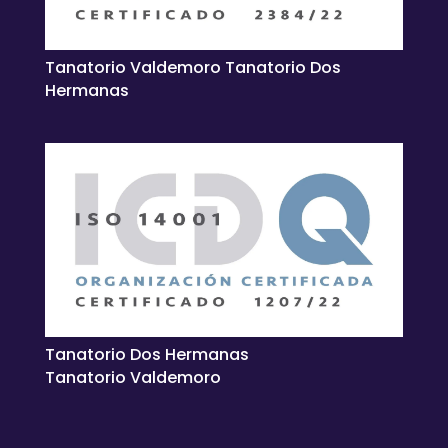
Tanatorio Valdemoro Tanatorio Dos
Hermanas
Tanatorio Dos Hermanas
Tanatorio Valdemoro