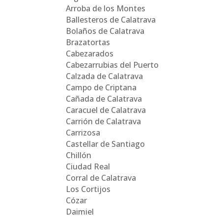
Arroba de los Montes
Ballesteros de Calatrava
Bolaños de Calatrava
Brazatortas
Cabezarados
Cabezarrubias del Puerto
Calzada de Calatrava
Campo de Criptana
Cañada de Calatrava
Caracuel de Calatrava
Carrión de Calatrava
Carrizosa
Castellar de Santiago
Chillón
Ciudad Real
Corral de Calatrava
Los Cortijos
Cózar
Daimiel