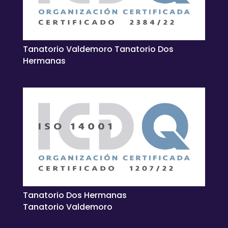
Tanatorio Valdemoro Tanatorio Dos
Hermanas
Tanatorio Dos Hermanas
Tanatorio Valdemoro