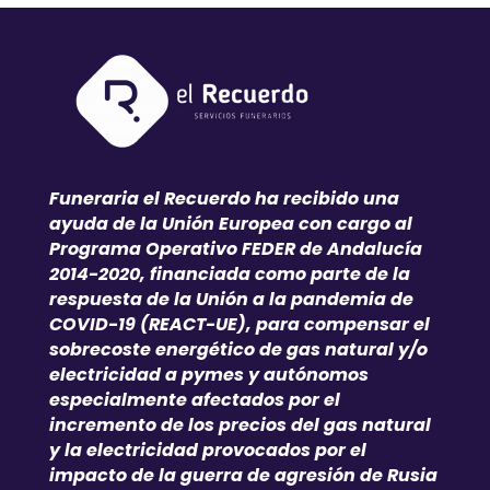
Funeraria el Recuerdo ha recibido una
ayuda de la Unión Europea con cargo al
Programa Operativo FEDER de Andalucía
2014-2020, financiada como parte de la
respuesta de la Unión a la pandemia de
COVID-19 (REACT-UE), para compensar el
sobrecoste energético de gas natural y/o
electricidad a pymes y autónomos
especialmente afectados por el
incremento de los precios del gas natural
y la electricidad provocados por el
impacto de la guerra de agresión de Rusia