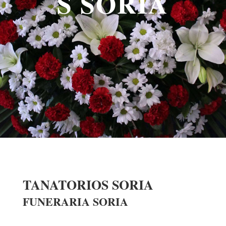
S SORIA
TANATORIOS SORIA
FUNERARIA SORIA