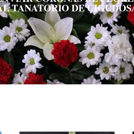
AL TANATORIO DE CIGUDOS