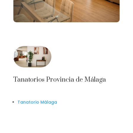
Tanatorios Provincia de Málaga
Tanatorio Málaga