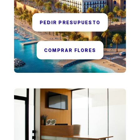
PEDIR PRESUPUESTO
COMPRAR FLORES