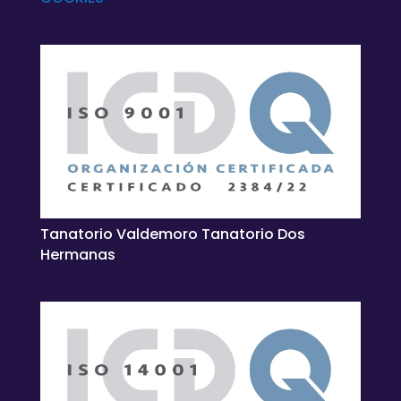
Tanatorio Valdemoro Tanatorio Dos
Hermanas