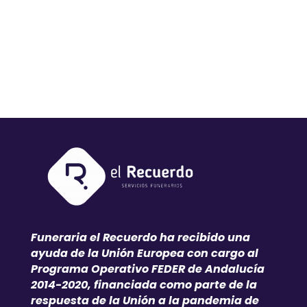
Funeraria el Recuerdo ha recibido una
ayuda de la Unión Europea con cargo al
Programa Operativo FEDER de Andalucía
2014-2020, financiada como parte de la
respuesta de la Unión a la pandemia de