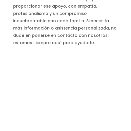
proporcionar ese apoyo, con empatía,
profesionalismo y un compromiso
inquebrantable con cada familia. Si necesita
más información o asistencia personalizada, no
dude en ponerse en contacto con nosotros;
estamos siempre aquí para ayudarle.