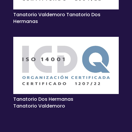
Tanatorio Valdemoro Tanatorio Dos
Hermanas
Tanatorio Dos Hermanas
Tanatorio Valdemoro