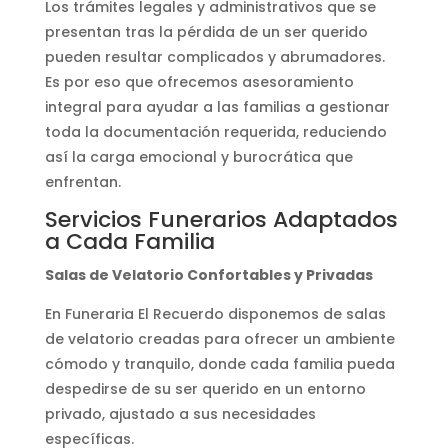
Los trámites legales y administrativos que se
presentan tras la pérdida de un ser querido
pueden resultar complicados y abrumadores.
Es por eso que ofrecemos asesoramiento
integral para ayudar a las familias a gestionar
toda la documentación requerida, reduciendo
así la carga emocional y burocrática que
enfrentan.
Servicios Funerarios Adaptados
a Cada Familia
Salas de Velatorio Confortables y Privadas
En Funeraria El Recuerdo disponemos de salas
de velatorio creadas para ofrecer un ambiente
cómodo y tranquilo, donde cada familia pueda
despedirse de su ser querido en un entorno
privado, ajustado a sus necesidades
específicas.