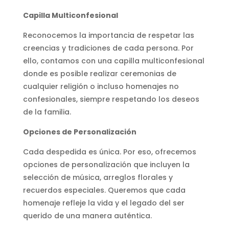
Capilla Multiconfesional
Reconocemos la importancia de respetar las
creencias y tradiciones de cada persona. Por
ello, contamos con una capilla multiconfesional
donde es posible realizar ceremonias de
cualquier religión o incluso homenajes no
confesionales, siempre respetando los deseos
de la familia.
Opciones de Personalización
Cada despedida es única. Por eso, ofrecemos
opciones de personalización que incluyen la
selección de música, arreglos florales y
recuerdos especiales. Queremos que cada
homenaje refleje la vida y el legado del ser
querido de una manera auténtica.