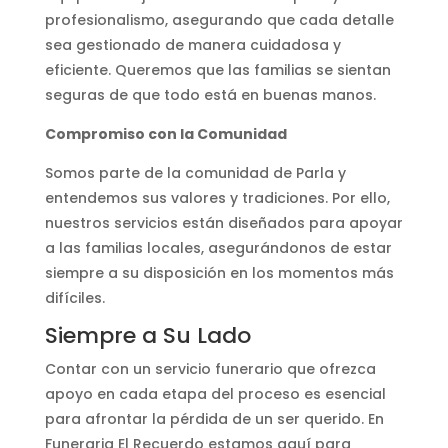
profesionalismo, asegurando que cada detalle
sea gestionado de manera cuidadosa y
eficiente. Queremos que las familias se sientan
seguras de que todo está en buenas manos.
Compromiso con la Comunidad
Somos parte de la comunidad de Parla y
entendemos sus valores y tradiciones. Por ello,
nuestros servicios están diseñados para apoyar
a las familias locales, asegurándonos de estar
siempre a su disposición en los momentos más
difíciles.
Siempre a Su Lado
Contar con un servicio funerario que ofrezca
apoyo en cada etapa del proceso es esencial
para afrontar la pérdida de un ser querido. En
Funeraria El Recuerdo estamos aquí para