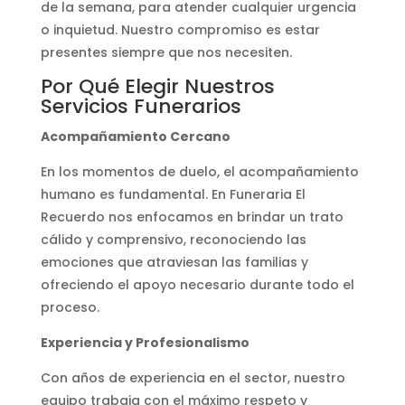
de la semana, para atender cualquier urgencia
o inquietud. Nuestro compromiso es estar
presentes siempre que nos necesiten.
Por Qué Elegir Nuestros
Servicios Funerarios
Acompañamiento Cercano
En los momentos de duelo, el acompañamiento
humano es fundamental. En Funeraria El
Recuerdo nos enfocamos en brindar un trato
cálido y comprensivo, reconociendo las
emociones que atraviesan las familias y
ofreciendo el apoyo necesario durante todo el
proceso.
Experiencia y Profesionalismo
Con años de experiencia en el sector, nuestro
equipo trabaja con el máximo respeto y