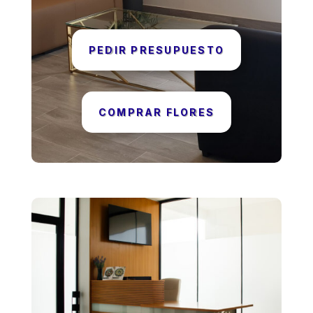
PEDIR PRESUPUESTO
COMPRAR FLORES