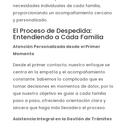
necesidades individuales de cada familia,
proporcionando un acompañamiento cercano
y personalizado.
El Proceso de Despedida:
Entendiendo a Cada Familia
Atención Personalizada desde el Primer
Momento
Desde el primer contacto, nuestro enfoque se
centra en la empatía y el acompañamiento
constante. Sabemos lo complicado que es
tomar decisiones en momentos de dolor, por lo
que nuestro objetivo es guiar a cada familia
paso a paso, ofreciendo orientación clara y
sincera que haga más llevadero el proceso.
Asistencia Integral en la Gestión de Trámites