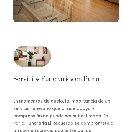
Servicios Funerarios en Parla
En momentos de duelo, la importancia de un
servicio funerario que brinde apoyo y
comprensión no puede ser subestimada. En
Parla, Funeraria El Recuerdo se compromete a
ofrecer un servicio que entienda las