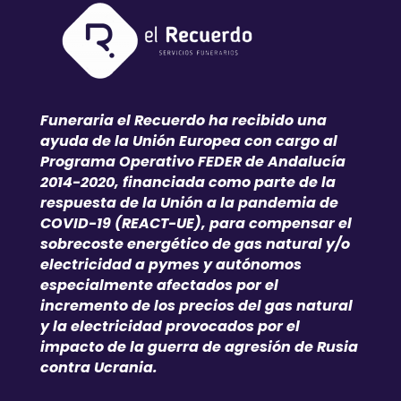
Funeraria el Recuerdo ha recibido una
ayuda de la Unión Europea con cargo al
Programa Operativo FEDER de Andalucía
2014-2020, financiada como parte de la
respuesta de la Unión a la pandemia de
COVID-19 (REACT-UE), para compensar el
sobrecoste energético de gas natural y/o
electricidad a pymes y autónomos
especialmente afectados por el
incremento de los precios del gas natural
y la electricidad provocados por el
impacto de la guerra de agresión de Rusia
contra Ucrania.