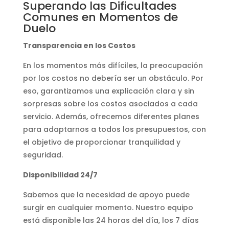
Superando las Dificultades
Comunes en Momentos de
Duelo
Transparencia en los Costos
En los momentos más difíciles, la preocupación
por los costos no debería ser un obstáculo. Por
eso, garantizamos una explicación clara y sin
sorpresas sobre los costos asociados a cada
servicio. Además, ofrecemos diferentes planes
para adaptarnos a todos los presupuestos, con
el objetivo de proporcionar tranquilidad y
seguridad.
Disponibilidad 24/7
Sabemos que la necesidad de apoyo puede
surgir en cualquier momento. Nuestro equipo
está disponible las 24 horas del día, los 7 días