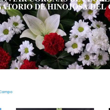
NATORIO DE HINOJOSA DEL
l Campo