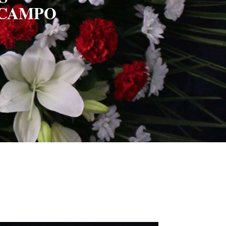
 CAMPO