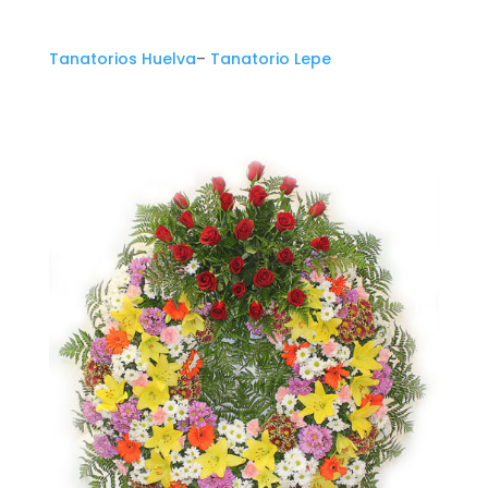
Tanatorios Huelva
–
Tanatorio Lepe