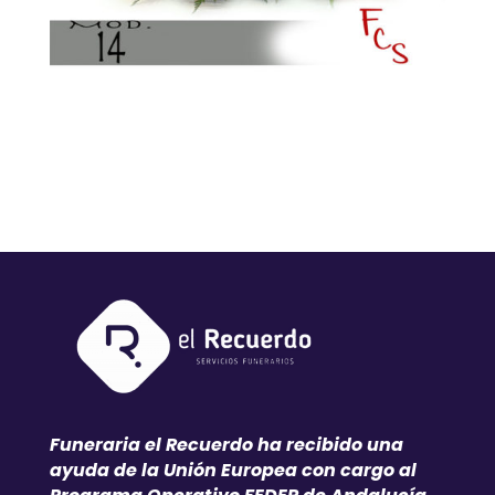
Funeraria el Recuerdo ha recibido una
ayuda de la Unión Europea con cargo al