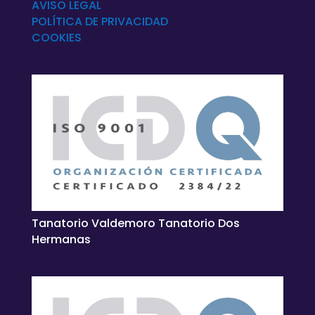
AVISO LEGAL
POLÍTICA DE
PRIVACIDAD
COOKIES
Tanatorio Valdemoro Tanatorio Dos
Hermanas