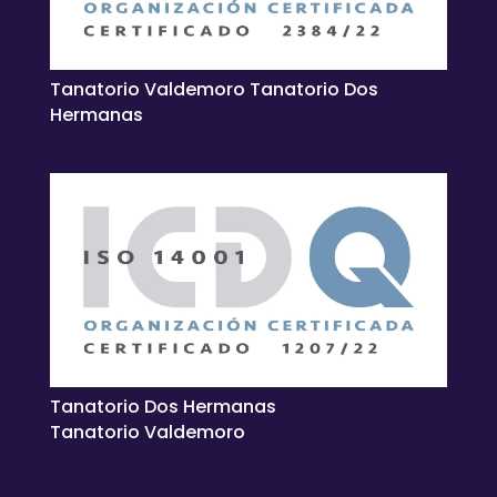
Tanatorio Valdemoro Tanatorio Dos
Hermanas
Tanatorio Dos Hermanas
Tanatorio Valdemoro