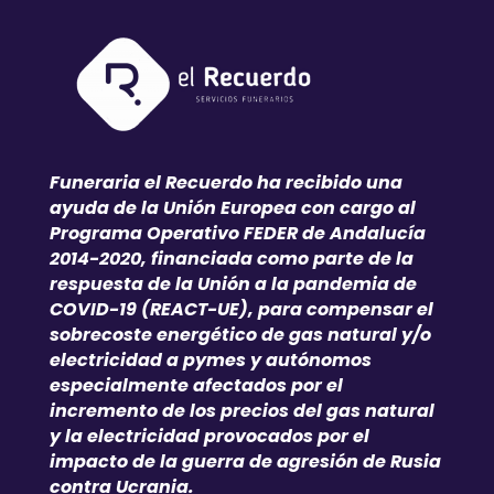
Funeraria el Recuerdo ha recibido una
ayuda de la Unión Europea con cargo al
Programa Operativo FEDER de Andalucía
2014-2020, financiada como parte de la
respuesta de la Unión a la pandemia de
COVID-19 (REACT-UE), para compensar el
sobrecoste energético de gas natural y/o
electricidad a pymes y autónomos
especialmente afectados por el
incremento de los precios del gas natural
y la electricidad provocados por el
impacto de la guerra de agresión de Rusia
contra Ucrania.