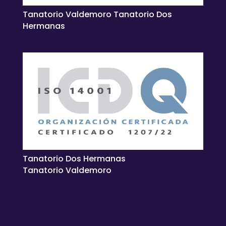
Tanatorio Valdemoro Tanatorio Dos
Hermanas
Tanatorio Dos Hermanas
Tanatorio Valdemoro