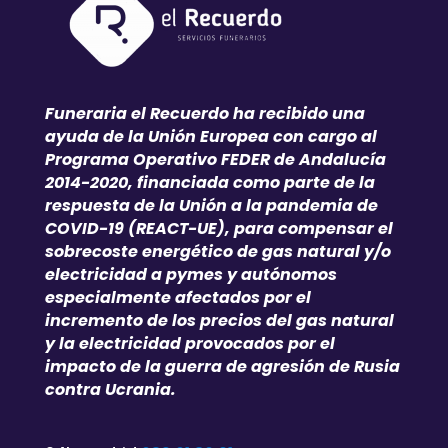
Funeraria el Recuerdo ha recibido una
ayuda de la Unión Europea con cargo al
Programa Operativo FEDER de Andalucía
2014-2020, financiada como parte de la
respuesta de la Unión a la pandemia de
COVID-19 (REACT-UE), para compensar el
sobrecoste energético de gas natural y/o
electricidad a pymes y autónomos
especialmente afectados por el
incremento de los precios del gas natural
y la electricidad provocados por el
impacto de la guerra de agresión de Rusia
contra Ucrania.