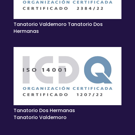
Tanatorio Valdemoro Tanatorio Dos
Hermanas
Tanatorio Dos Hermanas
Tanatorio Valdemoro