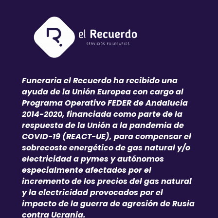
Funeraria el Recuerdo ha recibido una
ayuda de la Unión Europea con cargo al
Programa Operativo FEDER de Andalucía
2014-2020, financiada como parte de la
respuesta de la Unión a la pandemia de
COVID-19 (REACT-UE), para compensar el
sobrecoste energético de gas natural y/o
electricidad a pymes y autónomos
especialmente afectados por el
incremento de los precios del gas natural
y la electricidad provocados por el
impacto de la guerra de agresión de Rusia
contra Ucrania.