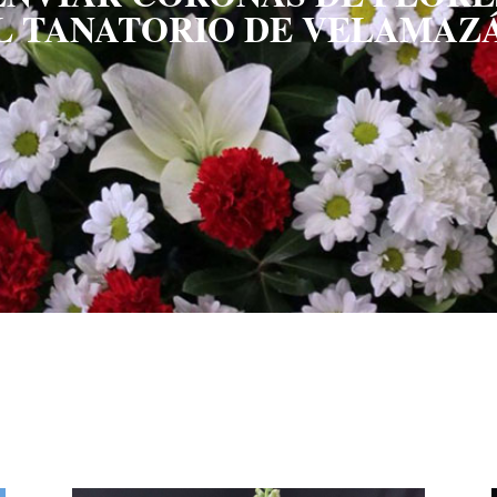
L TANATORIO DE VELAMAZ