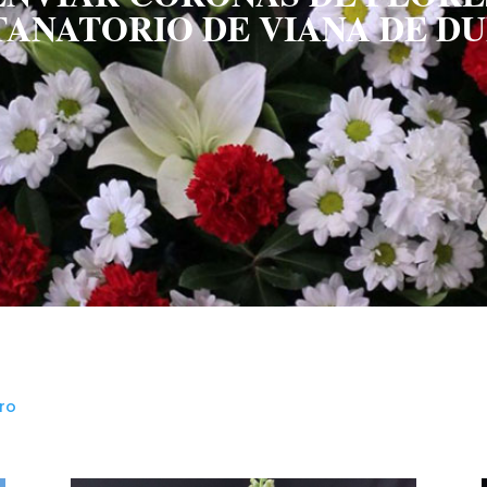
TANATORIO DE VIANA DE D
ro