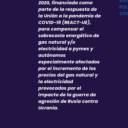
AVI
2020, financiada como
POL
parte de la respuesta de
CO
la Unión a la pandemia de
COVID-19 (REACT-UE),
para compensar el
sobrecoste energético de
gas natural y/o
electricidad a pymes y
autónomos
especialmente afectados
por el incremento de los
precios del gas natural y
la electricidad
provocados por el
impacto de la guerra de
agresión de Rusia contra
Ucrania.