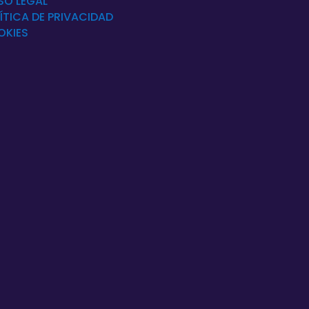
SO LEGAL
ÍTICA DE
PRIVACIDAD
OKIES