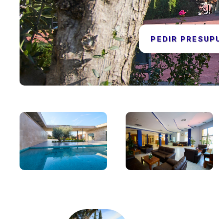
PEDIR PRESUP