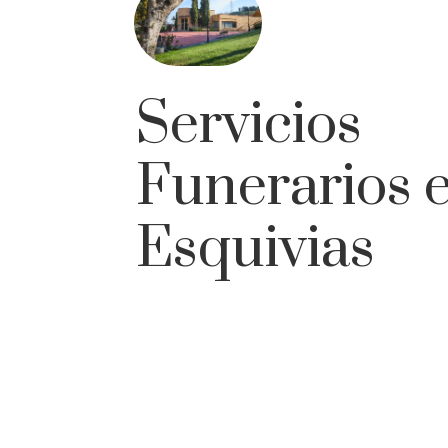
Servicios
Funerarios 
Esquivias