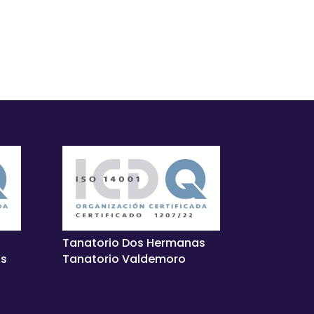
Tanatorio Dos Hermanas
as
Tanatorio Valdemoro