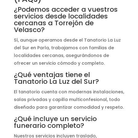
¿Podemos acceder a vuestros
servicios desde localidades
cercanas a Torrejón de
Velasco?
Sí, aunque operamos desde el Tanatorio La Luz
del Sur en Parla, trabajamos con familias de
localidades cercanas, asegurándonos de
ofrecer un servicio cómodo y completo.
¿Qué ventajas tiene el
Tanatorio La Luz del Sur?
El tanatorio cuenta con modernas instalaciones,
salas privadas y capilla multiconfesional, todo
diseñado para garantizar comodidad y respeto.
¿Qué incluye un servicio
funerario completo?
Nuestros servicios incluyen traslado,