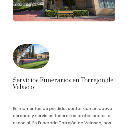
Servicios Funerarios en Torrejón de
Velasco
En momentos de pérdida, contar con un apoyo
cercano y servicios funerarios profesionales es
esencial. En Funeraria Torrejón de Velasco, nos