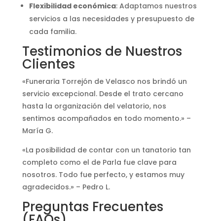
Flexibilidad económica
: Adaptamos nuestros
servicios a las necesidades y presupuesto de
cada familia.
Testimonios de Nuestros
Clientes
«Funeraria Torrejón de Velasco nos brindó un
servicio excepcional. Desde el trato cercano
hasta la organización del velatorio, nos
sentimos acompañados en todo momento.» –
María G.
«La posibilidad de contar con un tanatorio tan
completo como el de Parla fue clave para
nosotros. Todo fue perfecto, y estamos muy
agradecidos.» – Pedro L.
Preguntas Frecuentes
(FAQs)