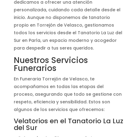
dedicamos a ofrecer una atención
personalizada, cuidando cada detalle desde el
inicio. Aunque no disponemos de tanatorio
propio en Torrejón de Velasco, gestionamos
todos los servicios desde el Tanatorio La Luz del
Sur en Parla, un espacio moderno y acogedor
para despedir a tus seres queridos.
Nuestros Servicios
Funerarios
En Funeraria Torrejón de Velasco, te
acompañamos en todas las etapas del
proceso, asegurando que todo se gestione con
respeto, eficiencia y sensibilidad. Estos son
algunos de los servicios que ofrecemos:
Velatorios en el Tanatorio La Luz
del Sur