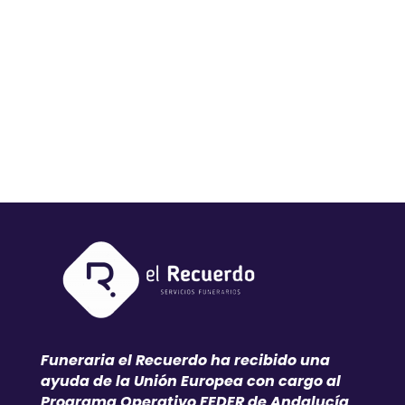
Funeraria el Recuerdo ha recibido una
ayuda de la Unión Europea con cargo al
Programa Operativo FEDER de Andalucía