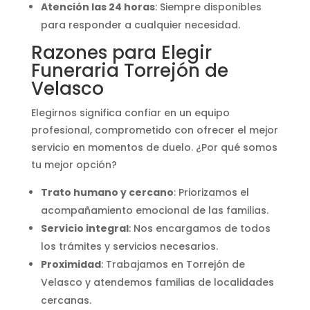
Atención las 24 horas
: Siempre disponibles
para responder a cualquier necesidad.
Razones para Elegir
Funeraria Torrejón de
Velasco
Elegirnos significa confiar en un equipo
profesional, comprometido con ofrecer el mejor
servicio en momentos de duelo. ¿Por qué somos
tu mejor opción?
Trato humano y cercano
: Priorizamos el
acompañamiento emocional de las familias.
Servicio integral
: Nos encargamos de todos
los trámites y servicios necesarios.
Proximidad
: Trabajamos en Torrejón de
Velasco y atendemos familias de localidades
cercanas.