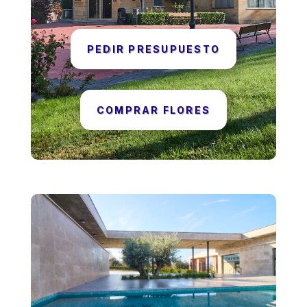
PEDIR PRESUPUESTO
COMPRAR FLORES