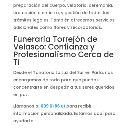
preparación del cuerpo, velatorio, ceremonia,
cremación o entierro, y gestión de todos los
trámites legales. También ofrecemos servicios
adicionales como flores y recordatorios.
Funeraria Torrejón de
Velasco: Confianza y
Profesionalismo Cerca de
Ti
Desde el Tanatorio La Luz del Sur en Parla, nos
encargamos de todo para que puedas
concentrarte en despedir a tus seres queridos
en paz.
Llámanos al
639 61 86 01
para recibir
información personalizada. Estamos aquí para
ayudarte.