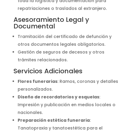
toda la logística y documentación para
repatriaciones o traslados al extranjero.
Asesoramiento Legal y
Documental
Tramitación del certificado de defunción y
otros documentos legales obligatorios.
Gestión de seguros de decesos y otros
trámites relacionados.
Servicios Adicionales
Flores funerarias
: Ramos, coronas y detalles
personalizados.
Diseño de recordatorios y esquelas
:
Impresión y publicación en medios locales o
nacionales.
Preparación estética funeraria
:
Tanatopraxia y tanatoestética para el