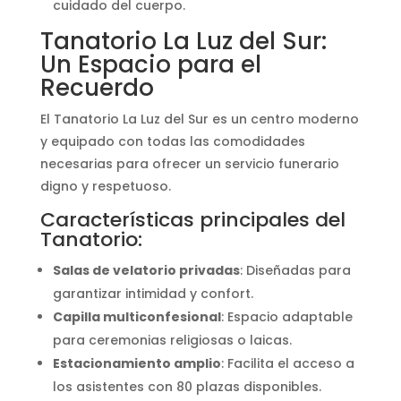
cuidado del cuerpo.
Tanatorio La Luz del Sur:
Un Espacio para el
Recuerdo
El Tanatorio La Luz del Sur es un centro moderno
y equipado con todas las comodidades
necesarias para ofrecer un servicio funerario
digno y respetuoso.
Características principales del
Tanatorio:
Salas de velatorio privadas
: Diseñadas para
garantizar intimidad y confort.
Capilla multiconfesional
: Espacio adaptable
para ceremonias religiosas o laicas.
Estacionamiento amplio
: Facilita el acceso a
los asistentes con 80 plazas disponibles.