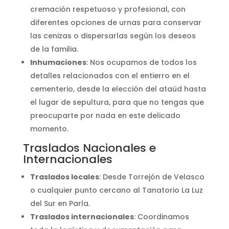
cremación respetuoso y profesional, con
diferentes opciones de urnas para conservar
las cenizas o dispersarlas según los deseos
de la familia.
Inhumaciones
: Nos ocupamos de todos los
detalles relacionados con el entierro en el
cementerio, desde la elección del ataúd hasta
el lugar de sepultura, para que no tengas que
preocuparte por nada en este delicado
momento.
Traslados Nacionales e
Internacionales
Traslados locales
: Desde Torrejón de Velasco
o cualquier punto cercano al Tanatorio La Luz
del Sur en Parla.
Traslados internacionales
: Coordinamos