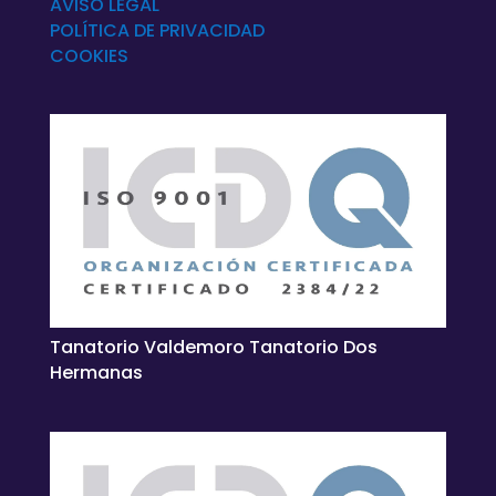
AVISO LEGAL
POLÍTICA DE
PRIVACIDAD
COOKIES
Tanatorio Valdemoro Tanatorio Dos
Hermanas