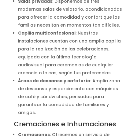
Salas privadas
: Disponemos de tres
modernas salas de velatorio, acondicionadas
para ofrecer la comodidad y confort que las
familias necesitan en momentos tan difíciles.
Capilla multiconfesional
: Nuestras
instalaciones cuentan con una amplia capilla
para la realización de las celebraciones,
equipada con la última tecnología
audiovisual para ceremonias de cualquier
creencia o laicas, según tus preferencias.
Áreas de descanso y cafetería
: Amplia zona
de descanso y esparcimiento con máquinas
de café y sándwiches, pensadas para
garantizar la comodidad de familiares y
amigos.
Cremaciones e Inhumaciones
Cremaciones
: Ofrecemos un servicio de