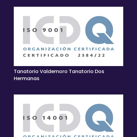
Tanatorio Valdemoro Tanatorio Dos
Hermanas