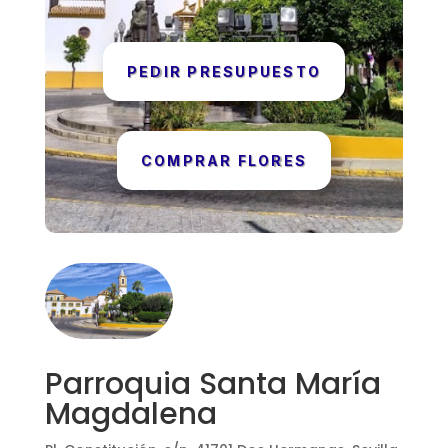
PEDIR PRESUPUESTO
COMPRAR FLORES
Parroquia Santa María
Magdalena