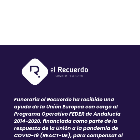
Funeraria el Recuerdo ha recibido una
ayuda de la Unión Europea con cargo al
Programa Operativo FEDER de Andalucía
2014-2020, financiada como parte de la
respuesta de la Unión a la pandemia de
COVID-19 (REACT-UE), para compensar el