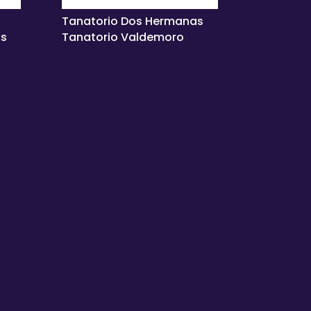
Tanatorio Dos Hermanas
as
Tanatorio Valdemoro