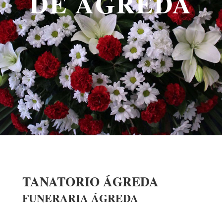
DE ÁGREDA
TANATORIO ÁGREDA
FUNERARIA ÁGREDA