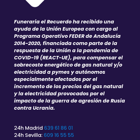
Funeraria el Recuerdo ha recibido una
ayuda de la Unión Europea con cargo al
Programa Operativo FEDER de Andalucía
2014-2020, financiada como parte de la
respuesta de la Unión a la pandemia de
COVID-19 (REACT-UE), para compensar el
sobrecoste energético de gas natural y/o
electricidad a pymes y autónomos
especialmente afectados por el
incremento de los precios del gas natural
y la electricidad provocados por el
impacto de la guerra de agresión de Rusia
contra Ucrania.
24h Madrid
639 61 86 01
24h Sevilla:
609 16 55 55