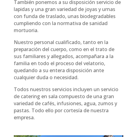
También ponemos a su disposición servicio de
lapidas y una gran variedad de joyas y urnas
con funda de traslado, unas biodegradables
cumpliendo con la normativa de sanidad
mortuoria.
Nuestro personal cualificado, tanto en la
preparación del cuerpo, como en el trato de
sus familiares y allegados, acompañara a la
familia en todo el proceso del velatorio,
quedando a su entera disposición ante
cualquier duda o necesidad.
Todos nuestros servicios incluyen un servicio
de catering en sala compuesto de una gran
variedad de cafés, infusiones, agua, zumos y
pastas. Todo ello por cortesía de nuestra
empresa.