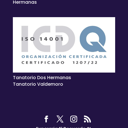
Hermanas
Tanatorio Dos Hermanas
Tanatorio Valdemoro