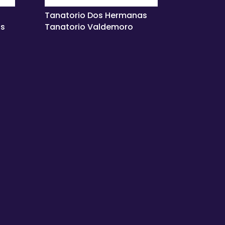
Tanatorio Dos Hermanas
as
Tanatorio Valdemoro