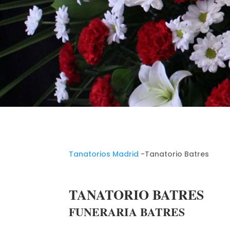
Tanatorios Madrid
-Tanatorio Batres
TANATORIO BATRES
FUNERARIA BATRES