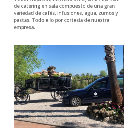
de catering en sala compuesto de una gran
variedad de cafés, infusiones, agua, zumos y
pastas. Todo ello por cortesía de nuestra
empresa.