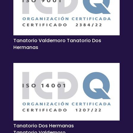
Tanatorio Valdemoro Tanatorio Dos
Hermanas
Tanatorio Dos Hermanas
Tanatorio Valdemoro