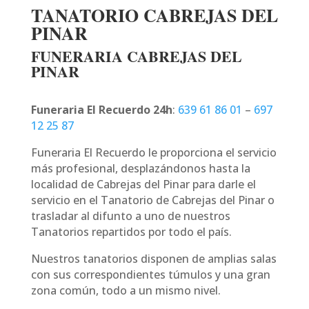
TANATORIO CABREJAS DEL
PINAR
FUNERARIA CABREJAS DEL
PINAR
Funeraria El Recuerdo 24h
:
639 61 86 01
–
697
12 25 87
Funeraria El Recuerdo le proporciona el servicio
más profesional, desplazándonos hasta la
localidad de Cabrejas del Pinar para darle el
servicio en el Tanatorio de Cabrejas del Pinar o
trasladar al difunto a uno de nuestros
Tanatorios repartidos por todo el país.
Nuestros tanatorios disponen de amplias salas
con sus correspondientes túmulos y una gran
zona común, todo a un mismo nivel.