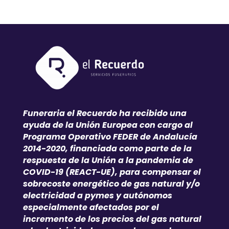
Funeraria el Recuerdo ha recibido una
ayuda de la Unión Europea con cargo al
Programa Operativo FEDER de Andalucía
2014-2020, financiada como parte de la
respuesta de la Unión a la pandemia de
COVID-19 (REACT-UE), para compensar el
sobrecoste energético de gas natural y/o
electricidad a pymes y autónomos
especialmente afectados por el
incremento de los precios del gas natural