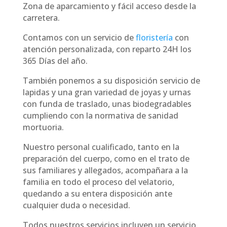
Zona de aparcamiento y fácil acceso desde la
carretera.
Contamos con un servicio de
floristería
con
atención personalizada, con reparto 24H los
365 Días del año.
También ponemos a su disposición servicio de
lapidas y una gran variedad de joyas y urnas
con funda de traslado, unas biodegradables
cumpliendo con la normativa de sanidad
mortuoria.
Nuestro personal cualificado, tanto en la
preparación del cuerpo, como en el trato de
sus familiares y allegados, acompañara a la
familia en todo el proceso del velatorio,
quedando a su entera disposición ante
cualquier duda o necesidad.
Todos nuestros servicios incluyen un servicio