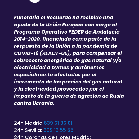
Funeraria el Recuerdo ha recibido una
ayuda de la Unión Europea con cargo al
Programa Operativo FEDER de Andalucía
2014-2020, financiada como parte de la
respuesta de la Unión a la pandemia de
COVID-19 (REACT-UE), para compensar el
sobrecoste energético de gas natural y/o
electricidad a pymes y autónomos
especialmente afectados por el
incremento de los precios del gas natural
y la electricidad provocados por el
impacto de la guerra de agresión de Rusia
contra Ucrania.
24h Madrid
639 61 86 01
24h Sevilla:
609 16 55 55
24h Coronas de Flores Madrid: