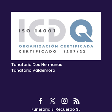
Tanatorio Dos Hermanas
Tanatorio Valdemoro
Funeraria El Recuerdo SL