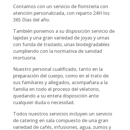
Contamos con un servicio de floristería con
atención personalizada, con reparto 24H los
365 Días del año.
También ponemos a su disposición servicio de
lapidas y una gran variedad de joyas y urnas
con funda de traslado, unas biodegradables
cumpliendo con la normativa de sanidad
mortuoria.
Nuestro personal cualificado, tanto en la
preparación del cuerpo, como en el trato de
sus familiares y allegados, acompañara a la
familia en todo el proceso del velatorio,
quedando a su entera disposición ante
cualquier duda o necesidad.
Todos nuestros servicios incluyen un servicio
de catering en sala compuesto de una gran
variedad de cafés, infusiones, agua, zumos y