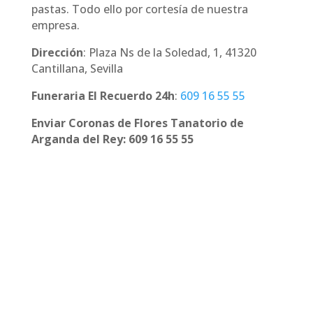
pastas. Todo ello por cortesía de nuestra
empresa.
Dirección
: Plaza Ns de la Soledad, 1, 41320
Cantillana, Sevilla
Funeraria El Recuerdo 24h
:
609 16 55 55
Enviar Coronas de Flores Tanatorio de
Arganda del Rey: 609 16 55 55