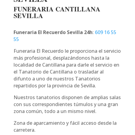
FUNERARIA CANTILLANA
SEVILLA
Funeraria El Recuerdo Sevilla 24h
:
609 16 55
55
Funeraria El Recuerdo le proporciona el servicio
más profesional, desplazándonos hasta la
localidad de Cantillana para darle el servicio en
el Tanatorio de Cantillana o trasladar al
difunto a uno de nuestros Tanatorios
repartidos por la provincia de Sevilla.
Nuestros tanatorios disponen de amplias salas
con sus correspondientes túmulos y una gran
zona común, todo a un mismo nivel.
Zona de aparcamiento y fácil acceso desde la
carretera.