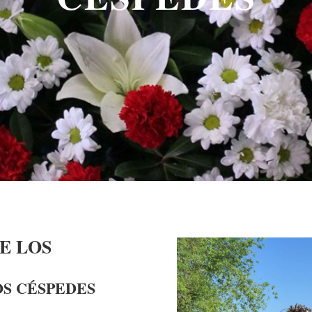
E LOS
OS CÉSPEDES