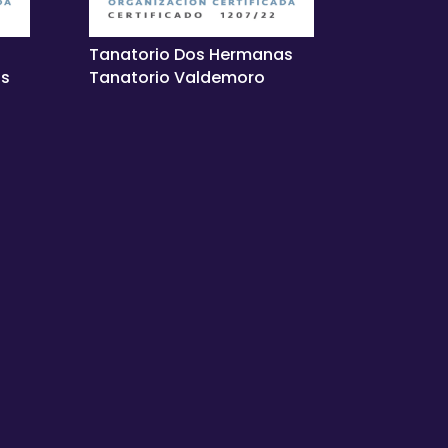
Tanatorio Dos Hermanas
as
Tanatorio Valdemoro