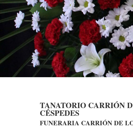
TANATORIO CARRIÓN D
CÉSPEDES
FUNERARIA CARRIÓN DE L