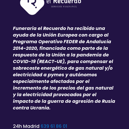
Funeraria el Recuerdo ha recibido una
ayuda de la Unión Europea con cargo al
Programa Operativo FEDER de Andalucía
2014-2020, financiada como parte de la
respuesta de la Unión a la pandemia de
COVID-19 (REACT-UE), para compensar el
sobrecoste energético de gas natural y/o
electricidad a pymes y autónomos
especialmente afectados por el
incremento de los precios del gas natural
y la electricidad provocados por el
impacto de la guerra de agresión de Rusia
contra Ucrania.
24h Madrid
639 61 86 01