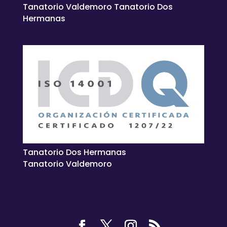
Tanatorio Valdemoro Tanatorio Dos
Hermanas
Tanatorio Dos Hermanas
Tanatorio Valdemoro