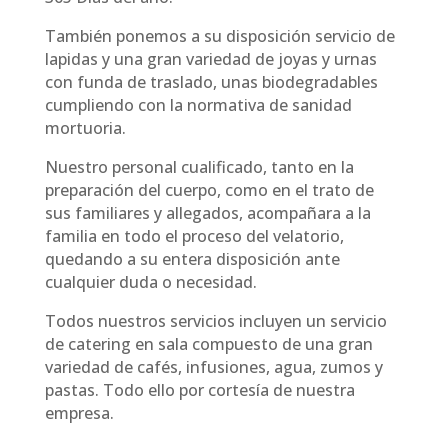
También ponemos a su disposición servicio de
lapidas y una gran variedad de joyas y urnas
con funda de traslado, unas biodegradables
cumpliendo con la normativa de sanidad
mortuoria.
Nuestro personal cualificado, tanto en la
preparación del cuerpo, como en el trato de
sus familiares y allegados, acompañara a la
familia en todo el proceso del velatorio,
quedando a su entera disposición ante
cualquier duda o necesidad.
Todos nuestros servicios incluyen un servicio
de catering en sala compuesto de una gran
variedad de cafés, infusiones, agua, zumos y
pastas. Todo ello por cortesía de nuestra
empresa.