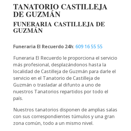
TANATORIO CASTILLEJA
DE GUZMÁN
FUNERARIA CASTILLEJA DE
GUZMÁN
Funeraria El Recuerdo 24h
:
609 16 55 55
Funeraria El Recuerdo le proporciona el servicio
más profesional, desplazándonos hasta la
localidad de Castilleja de Guzmán para darle el
servicio en el Tanatorio de Castilleja de
Guzmán o trasladar al difunto a uno de
nuestros Tanatorios repartidos por todo el
país.
Nuestros tanatorios disponen de amplias salas
con sus correspondientes túmulos y una gran
zona común, todo a un mismo nivel.