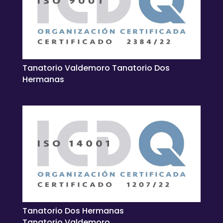
Tanatorio Valdemoro Tanatorio Dos
Hermanas
Tanatorio Dos Hermanas
Tanatorio Valdemoro