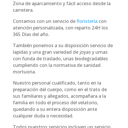
Zona de aparcamiento y fácil acceso desde la
carretera.
Contamos con un servicio de
floristería
con
atención personalizada, con reparto 24H los
365 Días del año.
También ponemos a su disposición servicio de
lapidas y una gran variedad de joyas y urnas
con funda de traslado, unas biodegradables
cumpliendo con la normativa de sanidad
mortuoria.
Nuestro personal cualificado, tanto en la
preparación del cuerpo, como en el trato de
sus familiares y allegados, acompañara a la
familia en todo el proceso del velatorio,
quedando a su entera disposición ante
cualquier duda o necesidad.
Todos nuestros servicios incluyen un servicio