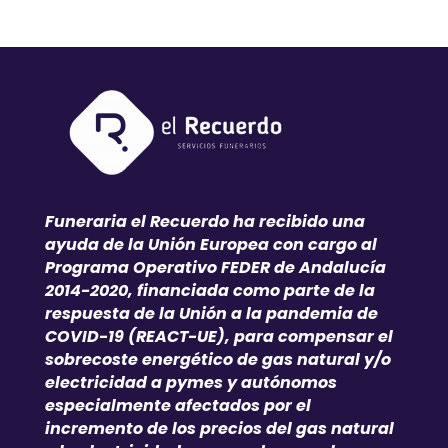
Funeraria el Recuerdo ha recibido una
ayuda de la Unión Europea con cargo al
Programa Operativo FEDER de Andalucía
2014-2020, financiada como parte de la
respuesta de la Unión a la pandemia de
COVID-19 (REACT-UE), para compensar el
sobrecoste energético de gas natural y/o
electricidad a pymes y autónomos
especialmente afectados por el
incremento de los precios del gas natural