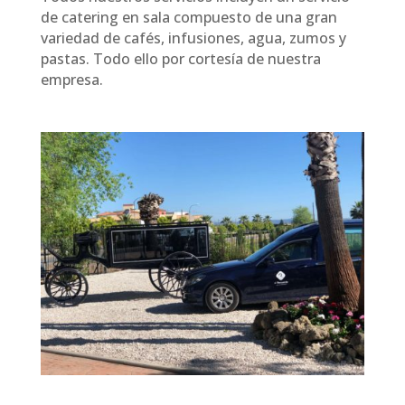
de catering en sala compuesto de una gran
variedad de cafés, infusiones, agua, zumos y
pastas. Todo ello por cortesía de nuestra
empresa.