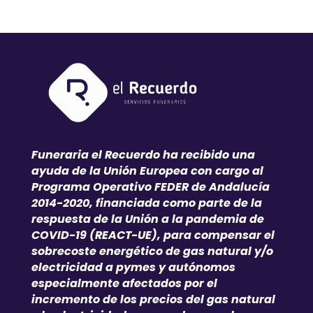
Funeraria el Recuerdo ha recibido una
ayuda de la Unión Europea con cargo al
Programa Operativo FEDER de Andalucía
2014-2020, financiada como parte de la
respuesta de la Unión a la pandemia de
COVID-19 (REACT-UE), para compensar el
sobrecoste energético de gas natural y/o
electricidad a pymes y autónomos
especialmente afectados por el
incremento de los precios del gas natural