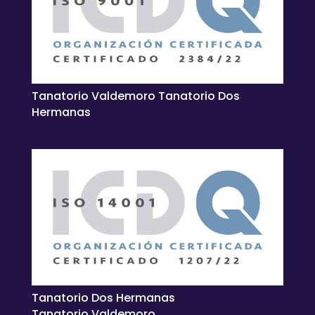
Tanatorio Valdemoro Tanatorio Dos
Hermanas
Tanatorio Dos Hermanas
Tanatorio Valdemoro