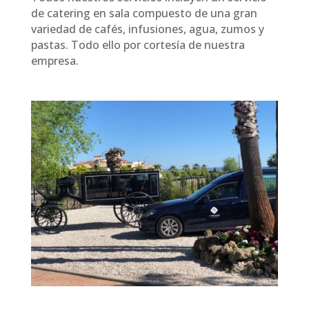
de catering en sala compuesto de una gran
variedad de cafés, infusiones, agua, zumos y
pastas. Todo ello por cortesía de nuestra
empresa.