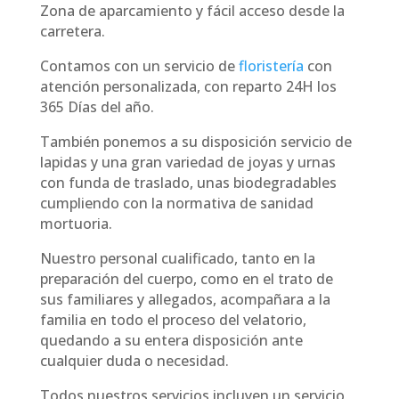
Zona de aparcamiento y fácil acceso desde la
carretera.
Contamos con un servicio de
floristería
con
atención personalizada, con reparto 24H los
365 Días del año.
También ponemos a su disposición servicio de
lapidas y una gran variedad de joyas y urnas
con funda de traslado, unas biodegradables
cumpliendo con la normativa de sanidad
mortuoria.
Nuestro personal cualificado, tanto en la
preparación del cuerpo, como en el trato de
sus familiares y allegados, acompañara a la
familia en todo el proceso del velatorio,
quedando a su entera disposición ante
cualquier duda o necesidad.
Todos nuestros servicios incluyen un servicio