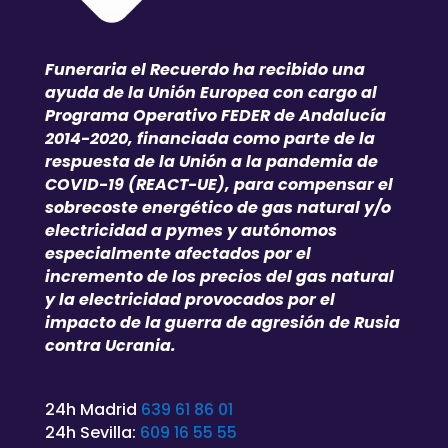
Funeraria el Recuerdo ha recibido una
ayuda de la Unión Europea con cargo al
Programa Operativo FEDER de Andalucía
2014-2020, financiada como parte de la
respuesta de la Unión a la pandemia de
COVID-19 (REACT-UE), para compensar el
sobrecoste energético de gas natural y/o
electricidad a pymes y autónomos
especialmente afectados por el
incremento de los precios del gas natural
y la electricidad provocados por el
impacto de la guerra de agresión de Rusia
contra Ucrania.
24h Madrid
639 61 86 01
24h Sevilla:
609 16 55 55