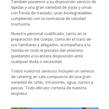
También ponemos a su disposición servicio de
lapidas y una gran variedad de joyas y urnas
con funda de traslado, unas biodegradables
cumpliendo con la normativa de sanidad
mortuoria.
Nuestro personal cualificado, tanto en la
preparación del cuerpo, como en el trato de
sus familiares y allegados, acompañara a la
familia en todo el proceso del velatorio,
quedando a su entera disposición ante
cualquier duda o necesidad.
Todos nuestros servicios incluyen un servicio
de catering en sala compuesto de una gran
variedad de cafés, infusiones, agua, zumos y
pastas. Todo ello por cortesía de nuestra
empresa.