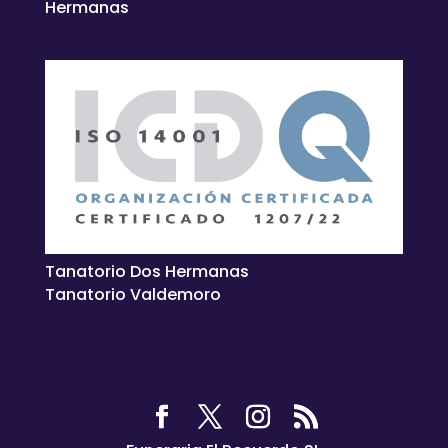
Hermanas
Tanatorio Dos Hermanas
Tanatorio Valdemoro