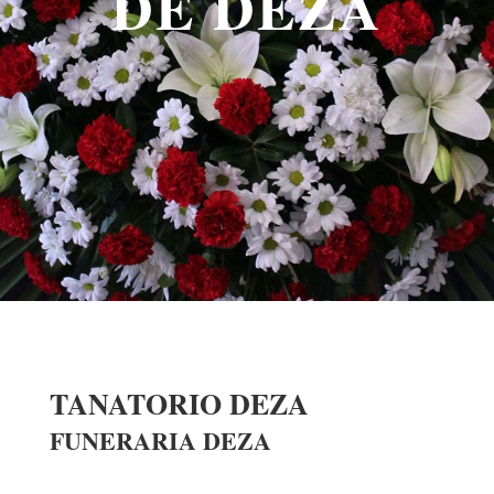
DE DEZA
TANATORIO DEZA
FUNERARIA DEZA