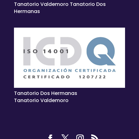
Tanatorio Valdemoro Tanatorio Dos
Hermanas
Tanatorio Dos Hermanas
Tanatorio Valdemoro