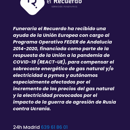
Funeraria el Recuerdo ha recibido una
ayuda de la Unión Europea con cargo al
Programa Operativo FEDER de Andalucía
2014-2020, financiada como parte de la
respuesta de la Unión a la pandemia de
COVID-19 (REACT-UE), para compensar el
sobrecoste energético de gas natural y/o
electricidad a pymes y autónomos
especialmente afectados por el
incremento de los precios del gas natural
y la electricidad provocados por el
impacto de la guerra de agresión de Rusia
contra Ucrania.
24h Madrid
639 61 86 01