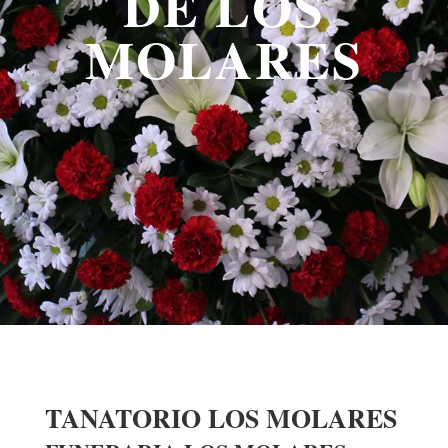
DE LOS
MOLARES
TANATORIO LOS MOLARES