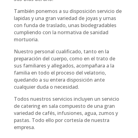
También ponemos a su disposición servicio de
lapidas y una gran variedad de joyas y urnas
con funda de traslado, unas biodegradables
cumpliendo con la normativa de sanidad
mortuoria.
Nuestro personal cualificado, tanto en la
preparación del cuerpo, como en el trato de
sus familiares y allegados, acompañara a la
familia en todo el proceso del velatorio,
quedando a su entera disposición ante
cualquier duda o necesidad.
Todos nuestros servicios incluyen un servicio
de catering en sala compuesto de una gran
variedad de cafés, infusiones, agua, zumos y
pastas. Todo ello por cortesía de nuestra
empresa.