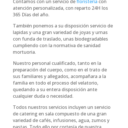
Contamos con un servicio de
floristería
con
atención personalizada, con reparto 24H los
365 Días del año.
También ponemos a su disposición servicio de
lapidas y una gran variedad de joyas y urnas
con funda de traslado, unas biodegradables
cumpliendo con la normativa de sanidad
mortuoria.
Nuestro personal cualificado, tanto en la
preparación del cuerpo, como en el trato de
sus familiares y allegados, acompañara a la
familia en todo el proceso del velatorio,
quedando a su entera disposición ante
cualquier duda o necesidad.
Todos nuestros servicios incluyen un servicio
de catering en sala compuesto de una gran
variedad de cafés, infusiones, agua, zumos y
pastas. Todo ello por cortesía de nuestra