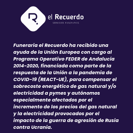
Funeraria el Recuerdo ha recibido una
ayuda de la Unión Europea con cargo al
Programa Operativo FEDER de Andalucía
2014-2020, financiada como parte de la
respuesta de la Unión a la pandemia de
COVID-19 (REACT-UE), para compensar el
sobrecoste energético de gas natural y/o
electricidad a pymes y autónomos
especialmente afectados por el
incremento de los precios del gas natural
y la electricidad provocados por el
impacto de la guerra de agresión de Rusia
contra Ucrania.