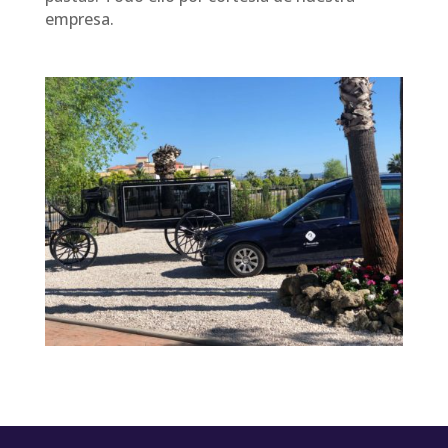
empresa.