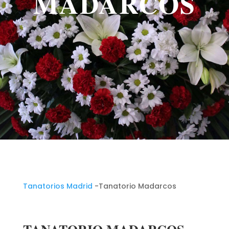
MADARCOS
Tanatorios Madrid
-Tanatorio Madarcos