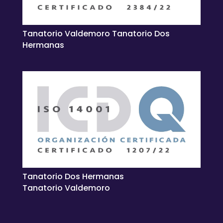
Tanatorio Valdemoro Tanatorio Dos
Hermanas
Tanatorio Dos Hermanas
Tanatorio Valdemoro