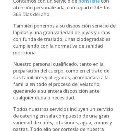
Contamos con un servicio de
floristería
con
atención personalizada, con reparto 24H los
365 Días del año.
También ponemos a su disposición servicio de
lapidas y una gran variedad de joyas y urnas
con funda de traslado, unas biodegradables
cumpliendo con la normativa de sanidad
mortuoria.
Nuestro personal cualificado, tanto en la
preparación del cuerpo, como en el trato de
sus familiares y allegados, acompañara a la
familia en todo el proceso del velatorio,
quedando a su entera disposición ante
cualquier duda o necesidad.
Todos nuestros servicios incluyen un servicio
de catering en sala compuesto de una gran
variedad de cafés, infusiones, agua, zumos y
pastas. Todo ello por cortesía de nuestra