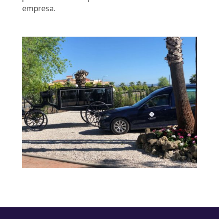
empresa.