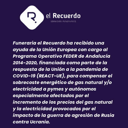
Funeraria el Recuerdo ha recibido una
ayuda de la Unión Europea con cargo al
Programa Operativo FEDER de Andalucía
2014-2020, financiada como parte de la
respuesta de la Unión a la pandemia de
COVID-19 (REACT-UE), para compensar el
sobrecoste energético de gas natural y/o
electricidad a pymes y autónomos
especialmente afectados por el
incremento de los precios del gas natural
y la electricidad provocados por el
impacto de la guerra de agresión de Rusia
contra Ucrania.