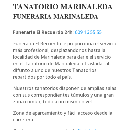
TANATORIO MARINALEDA
FUNERARIA MARINALEDA
Funeraria El Recuerdo 24h
:
609 16 55 55
Funeraria El Recuerdo le proporciona el servicio
más profesional, desplazándonos hasta la
localidad de Marinaleda para darle el servicio
en el Tanatorio de Marinaleda o trasladar al
difunto a uno de nuestros Tanatorios
repartidos por todo el país.
Nuestros tanatorios disponen de amplias salas
con sus correspondientes túmulos y una gran
zona común, todo a un mismo nivel.
Zona de aparcamiento y fácil acceso desde la
carretera.