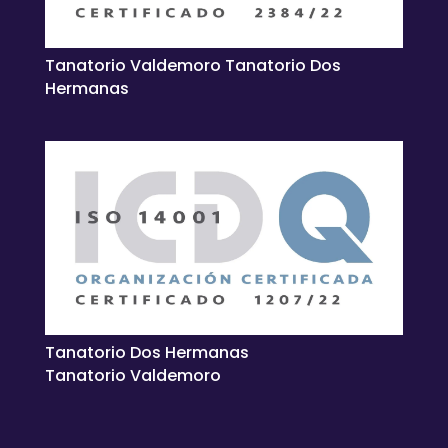
Tanatorio Valdemoro Tanatorio Dos
Hermanas
Tanatorio Dos Hermanas
Tanatorio Valdemoro