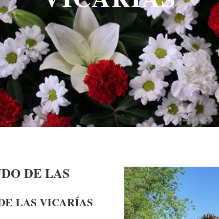
DO DE LAS
E LAS VICARÍAS