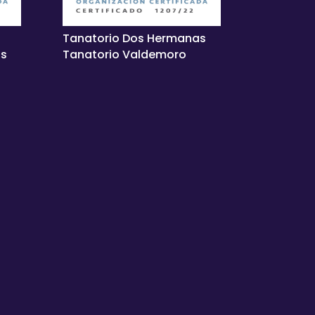
Tanatorio Dos Hermanas
as
Tanatorio Valdemoro