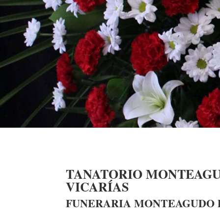
TANATORIO MONTEAGU
VICARÍAS
FUNERARIA MONTEAGUDO D