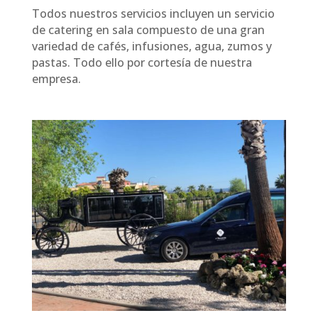
Todos nuestros servicios incluyen un servicio
de catering en sala compuesto de una gran
variedad de cafés, infusiones, agua, zumos y
pastas. Todo ello por cortesía de nuestra
empresa.