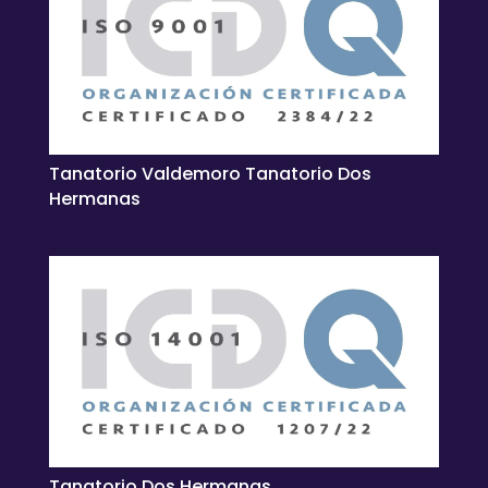
Tanatorio Valdemoro Tanatorio Dos
Hermanas
Tanatorio Dos Hermanas