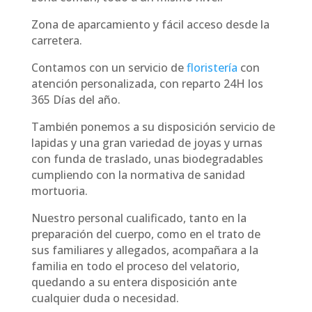
Zona de aparcamiento y fácil acceso desde la
carretera.
Contamos con un servicio de
floristería
con
atención personalizada, con reparto 24H los
365 Días del año.
También ponemos a su disposición servicio de
lapidas y una gran variedad de joyas y urnas
con funda de traslado, unas biodegradables
cumpliendo con la normativa de sanidad
mortuoria.
Nuestro personal cualificado, tanto en la
preparación del cuerpo, como en el trato de
sus familiares y allegados, acompañara a la
familia en todo el proceso del velatorio,
quedando a su entera disposición ante
cualquier duda o necesidad.