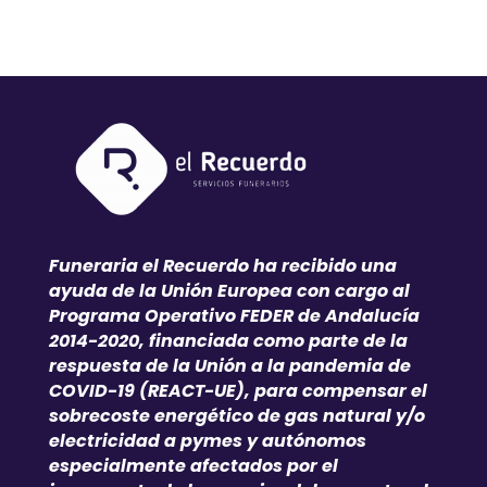
Funeraria el Recuerdo ha recibido una
ayuda de la Unión Europea con cargo al
Programa Operativo FEDER de Andalucía
2014-2020, financiada como parte de la
respuesta de la Unión a la pandemia de
COVID-19 (REACT-UE), para compensar el
sobrecoste energético de gas natural y/o
electricidad a pymes y autónomos
especialmente afectados por el