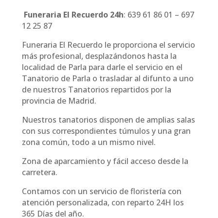
Funeraria El Recuerdo 24h
: 639 61 86 01 – 697
12 25 87
Funeraria El Recuerdo le proporciona el servicio
más profesional, desplazándonos hasta la
localidad de Parla para darle el servicio en el
Tanatorio de Parla o trasladar al difunto a uno
de nuestros Tanatorios repartidos por la
provincia de Madrid.
Nuestros tanatorios disponen de amplias salas
con sus correspondientes túmulos y una gran
zona común, todo a un mismo nivel.
Zona de aparcamiento y fácil acceso desde la
carretera.
Contamos con un servicio de floristería con
atención personalizada, con reparto 24H los
365 Días del año.