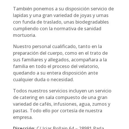
También ponemos a su disposición servicio de
lapidas y una gran variedad de joyas y urnas
con funda de traslado, unas biodegradables
cumpliendo con la normativa de sanidad
mortuoria.
Nuestro personal cualificado, tanto en la
preparación del cuerpo, como en el trato de
sus familiares y allegados, acompañara a la
familia en todo el proceso del velatorio,
quedando a su entera disposición ante
cualquier duda o necesidad.
Todos nuestros servicios incluyen un servicio
de catering en sala compuesto de una gran
variedad de cafés, infusiones, agua, zumos y
pastas. Todo ello por cortesía de nuestra
empresa.
Dirección
: C/ Iciar Bollain,64 – 28981 Parla