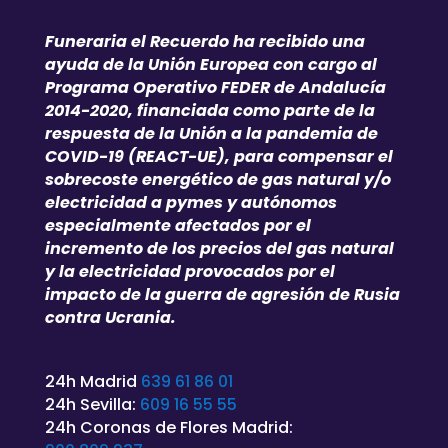
Funeraria el Recuerdo ha recibido una
ayuda de la Unión Europea con cargo al
Programa Operativo FEDER de Andalucía
2014-2020, financiada como parte de la
respuesta de la Unión a la pandemia de
COVID-19 (REACT-UE), para compensar el
sobrecoste energético de gas natural y/o
electricidad a pymes y autónomos
especialmente afectados por el
incremento de los precios del gas natural
y la electricidad provocados por el
impacto de la guerra de agresión de Rusia
contra Ucrania.
24h Madrid
639 61 86 01
24h Sevilla:
609 16 55 55
24h Coronas de Flores Madrid: