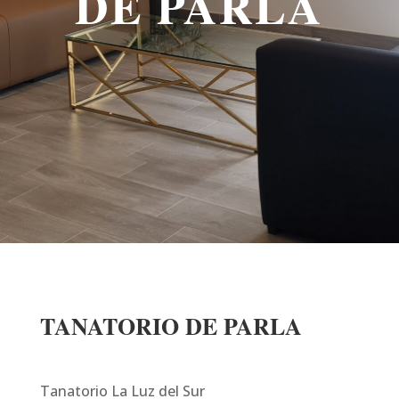
DE PARLA
TANATORIO DE PARLA
Tanatorio La Luz del Sur