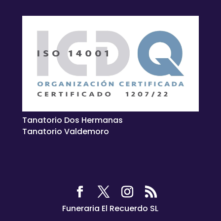
Tanatorio Dos Hermanas
Tanatorio Valdemoro
Funeraria El Recuerdo SL