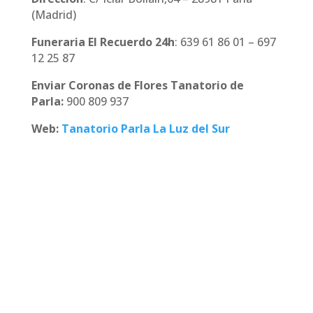
(Madrid)
Funeraria El Recuerdo 24h
: 639 61 86 01 – 697
12 25 87
Enviar Coronas de Flores Tanatorio de
Parla:
900 809 937
Web:
Tanatorio Parla La Luz del Sur