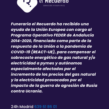
Funeraria el Recuerdo ha recibido una
ayuda de la Unión Europea con cargo al
Programa Operativo FEDER de Andalucía
2014-2020, financiada como parte de la
respuesta de la Unión a la pandemia de
COVID-19 (REACT-UE), para compensar el
sobrecoste energético de gas natural y/o
electricidad a pymes y autónomos
especialmente afectados por el
incremento de los precios del gas natural
y la electricidad provocados por el
impacto de la guerra de agresión de Rusia
contra Ucrania.
24h Madrid
639 61 86 01