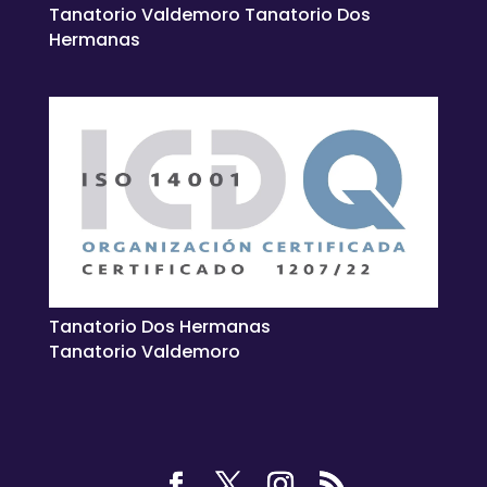
Tanatorio Valdemoro Tanatorio Dos
Hermanas
Tanatorio Dos Hermanas
Tanatorio Valdemoro