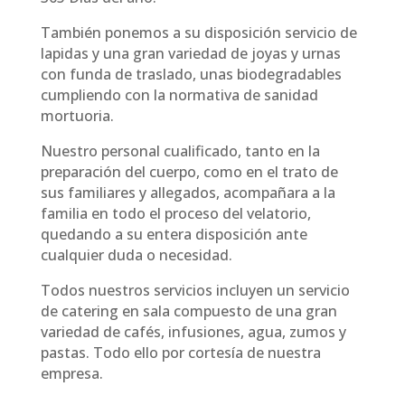
También ponemos a su disposición servicio de
lapidas y una gran variedad de joyas y urnas
con funda de traslado, unas biodegradables
cumpliendo con la normativa de sanidad
mortuoria.
Nuestro personal cualificado, tanto en la
preparación del cuerpo, como en el trato de
sus familiares y allegados, acompañara a la
familia en todo el proceso del velatorio,
quedando a su entera disposición ante
cualquier duda o necesidad.
Todos nuestros servicios incluyen un servicio
de catering en sala compuesto de una gran
variedad de cafés, infusiones, agua, zumos y
pastas. Todo ello por cortesía de nuestra
empresa.