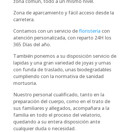
zona común, todo a un mismo nivel.
Zona de aparcamiento y fácil acceso desde la
carretera.
Contamos con un servicio de
floristería
con
atención personalizada, con reparto 24H los
365 Días del año.
También ponemos a su disposición servicio de
lapidas y una gran variedad de joyas y urnas
con funda de traslado, unas biodegradables
cumpliendo con la normativa de sanidad
mortuoria.
Nuestro personal cualificado, tanto en la
preparación del cuerpo, como en el trato de
sus familiares y allegados, acompañara a la
familia en todo el proceso del velatorio,
quedando a su entera disposición ante
cualquier duda o necesidad.