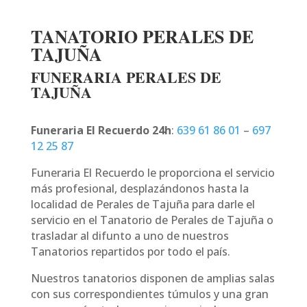
TANATORIO PERALES DE
TAJUÑA
FUNERARIA PERALES DE
TAJUÑA
Funeraria El Recuerdo 24h
:
639 61 86 01
–
697
12 25 87
Funeraria El Recuerdo le proporciona el servicio
más profesional, desplazándonos hasta la
localidad de Perales de Tajuña para darle el
servicio en el Tanatorio de Perales de Tajuña o
trasladar al difunto a uno de nuestros
Tanatorios repartidos por todo el país.
Nuestros tanatorios disponen de amplias salas
con sus correspondientes túmulos y una gran