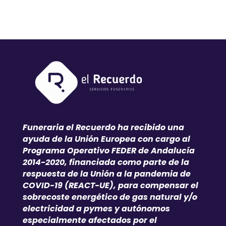
Funeraria el Recuerdo ha recibido una
ayuda de la Unión Europea con cargo al
Programa Operativo FEDER de Andalucía
2014-2020, financiada como parte de la
respuesta de la Unión a la pandemia de
COVID-19 (REACT-UE), para compensar el
sobrecoste energético de gas natural y/o
electricidad a pymes y autónomos
especialmente afectados por el