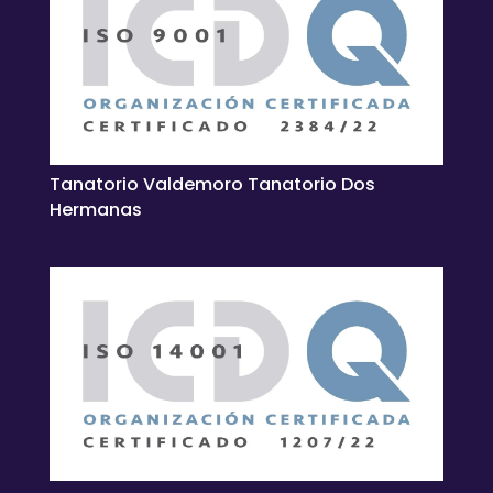
Tanatorio Valdemoro Tanatorio Dos
Hermanas