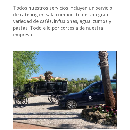
Todos nuestros servicios incluyen un servicio
de catering en sala compuesto de una gran
variedad de cafés, infusiones, agua, zumos y
pastas. Todo ello por cortesía de nuestra
empresa.