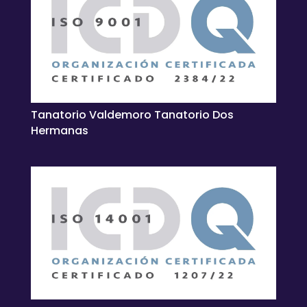
Tanatorio Valdemoro Tanatorio Dos
Hermanas