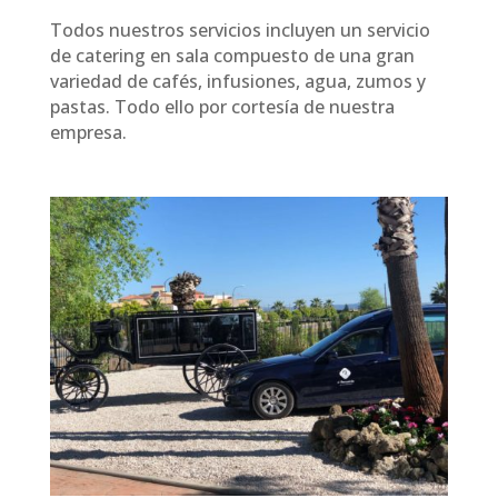
Todos nuestros servicios incluyen un servicio
de catering en sala compuesto de una gran
variedad de cafés, infusiones, agua, zumos y
pastas. Todo ello por cortesía de nuestra
empresa.