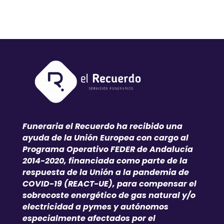
Funeraria el Recuerdo ha recibido una
ayuda de la Unión Europea con cargo al
Programa Operativo FEDER de Andalucía
2014-2020, financiada como parte de la
respuesta de la Unión a la pandemia de
COVID-19 (REACT-UE), para compensar el
sobrecoste energético de gas natural y/o
electricidad a pymes y autónomos
especialmente afectados por el