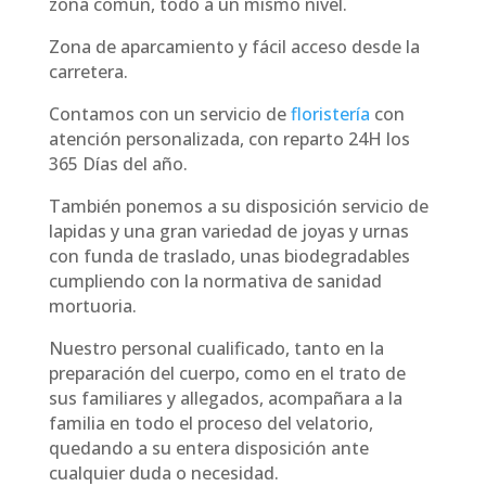
zona común, todo a un mismo nivel.
Zona de aparcamiento y fácil acceso desde la
carretera.
Contamos con un servicio de
floristería
con
atención personalizada, con reparto 24H los
365 Días del año.
También ponemos a su disposición servicio de
lapidas y una gran variedad de joyas y urnas
con funda de traslado, unas biodegradables
cumpliendo con la normativa de sanidad
mortuoria.
Nuestro personal cualificado, tanto en la
preparación del cuerpo, como en el trato de
sus familiares y allegados, acompañara a la
familia en todo el proceso del velatorio,
quedando a su entera disposición ante
cualquier duda o necesidad.