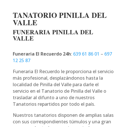
TANATORIO PINILLA DEL
VALLE
FUNERARIA PINILLA DEL
VALLE
Funeraria El Recuerdo 24h
:
639 61 86 01
–
697
12 25 87
Funeraria El Recuerdo le proporciona el servicio
más profesional, desplazándonos hasta la
localidad de Pinilla del Valle para darle el
servicio en el Tanatorio de Pinilla del Valle o
trasladar al difunto a uno de nuestros
Tanatorios repartidos por todo el país.
Nuestros tanatorios disponen de amplias salas
con sus correspondientes túmulos y una gran