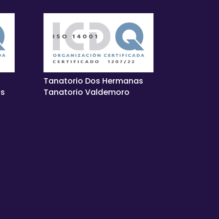
Tanatorio Dos Hermanas
as
Tanatorio Valdemoro