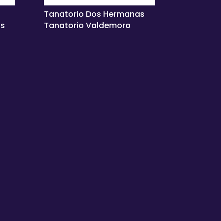
Tanatorio Dos Hermanas
as
Tanatorio Valdemoro