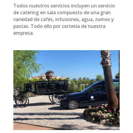
Todos nuestros servicios incluyen un servicio
de catering en sala compuesto de una gran
variedad de cafés, infusiones, agua, zumos y
pastas. Todo ello por cortesía de nuestra
empresa.