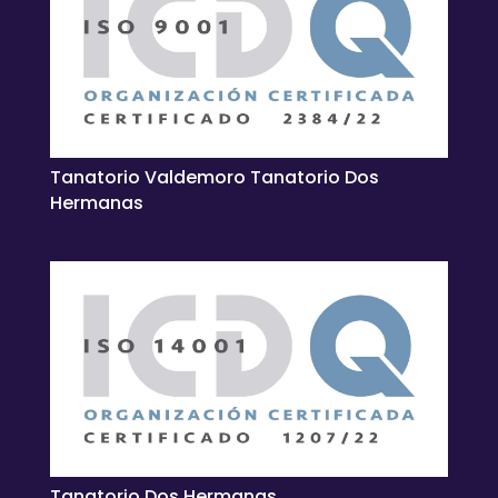
Tanatorio Valdemoro Tanatorio Dos
Hermanas
Tanatorio Dos Hermanas