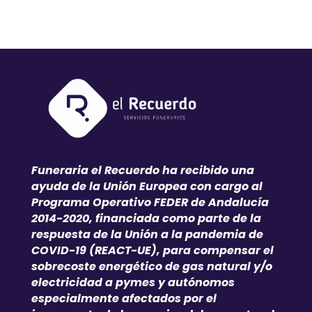
Funeraria el Recuerdo ha recibido una
ayuda de la Unión Europea con cargo al
Programa Operativo FEDER de Andalucía
2014-2020, financiada como parte de la
respuesta de la Unión a la pandemia de
COVID-19 (REACT-UE), para compensar el
sobrecoste energético de gas natural y/o
electricidad a pymes y autónomos
especialmente afectados por el