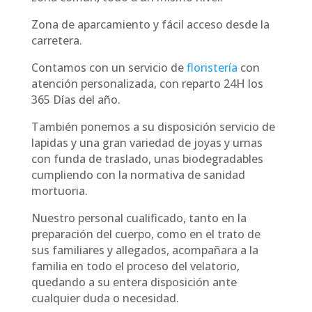
Zona de aparcamiento y fácil acceso desde la
carretera.
Contamos con un servicio de
floristería
con
atención personalizada, con reparto 24H los
365 Días del año.
También ponemos a su disposición servicio de
lapidas y una gran variedad de joyas y urnas
con funda de traslado, unas biodegradables
cumpliendo con la normativa de sanidad
mortuoria.
Nuestro personal cualificado, tanto en la
preparación del cuerpo, como en el trato de
sus familiares y allegados, acompañara a la
familia en todo el proceso del velatorio,
quedando a su entera disposición ante
cualquier duda o necesidad.