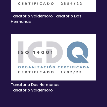
Tanatorio Valdemoro Tanatorio Dos
Hermanas
Tanatorio Dos Hermanas
Tanatorio Valdemoro