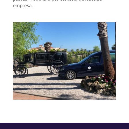
empresa.