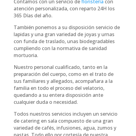
Contamos con un servicio de
floristería
con
atención personalizada, con reparto 24H los
365 Días del año.
También ponemos a su disposición servicio de
lapidas y una gran variedad de joyas y urnas
con funda de traslado, unas biodegradables
cumpliendo con la normativa de sanidad
mortuoria.
Nuestro personal cualificado, tanto en la
preparación del cuerpo, como en el trato de
sus familiares y allegados, acompañara a la
familia en todo el proceso del velatorio,
quedando a su entera disposición ante
cualquier duda o necesidad.
Todos nuestros servicios incluyen un servicio
de catering en sala compuesto de una gran
variedad de cafés, infusiones, agua, zumos y
pastas. Todo ello por cortesía de nuestra