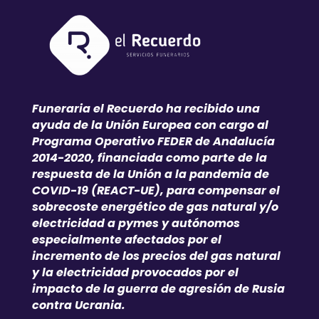
Funeraria el Recuerdo ha recibido una
ayuda de la Unión Europea con cargo al
Programa Operativo FEDER de Andalucía
2014-2020, financiada como parte de la
respuesta de la Unión a la pandemia de
COVID-19 (REACT-UE), para compensar el
sobrecoste energético de gas natural y/o
electricidad a pymes y autónomos
especialmente afectados por el
incremento de los precios del gas natural
y la electricidad provocados por el
impacto de la guerra de agresión de Rusia
contra Ucrania.