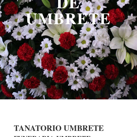
DE
UMBRETE
TANATORIO UMBRETE