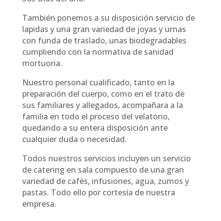
También ponemos a su disposición servicio de
lapidas y una gran variedad de joyas y urnas
con funda de traslado, unas biodegradables
cumpliendo con la normativa de sanidad
mortuoria.
Nuestro personal cualificado, tanto en la
preparación del cuerpo, como en el trato de
sus familiares y allegados, acompañara a la
familia en todo el proceso del velatorio,
quedando a su entera disposición ante
cualquier duda o necesidad.
Todos nuestros servicios incluyen un servicio
de catering en sala compuesto de una gran
variedad de cafés, infusiones, agua, zumos y
pastas. Todo ello por cortesía de nuestra
empresa.