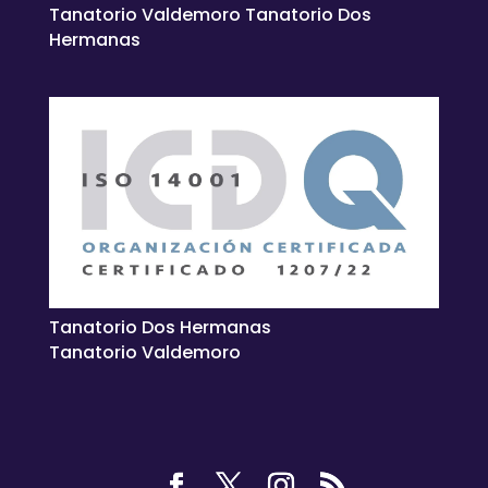
Tanatorio Valdemoro Tanatorio Dos
Hermanas
Tanatorio Dos Hermanas
Tanatorio Valdemoro