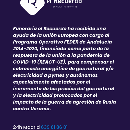
Funeraria el Recuerdo ha recibido una
ayuda de la Unión Europea con cargo al
Programa Operativo FEDER de Andalucía
2014-2020, financiada como parte de la
respuesta de la Unión a la pandemia de
COVID-19 (REACT-UE), para compensar el
sobrecoste energético de gas natural y/o
electricidad a pymes y autónomos
especialmente afectados por el
incremento de los precios del gas natural
y la electricidad provocados por el
impacto de la guerra de agresión de Rusia
contra Ucrania.
24h Madrid
639 61 86 01