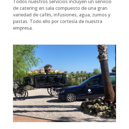
Todos nuestros servicios incluyen un servicio
de catering en sala compuesto de una gran
variedad de cafés, infusiones, agua, zumos y
pastas. Todo ello por cortesía de nuestra
empresa.