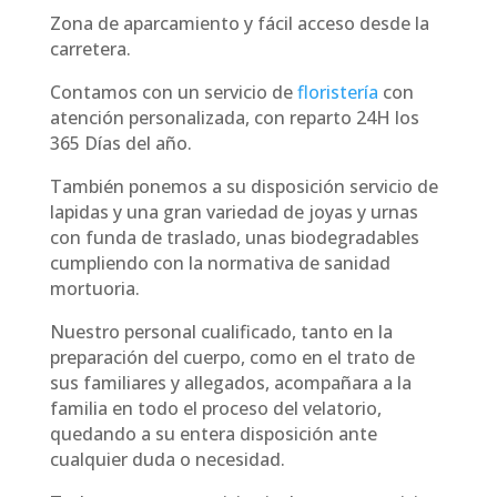
Zona de aparcamiento y fácil acceso desde la
carretera.
Contamos con un servicio de
floristería
con
atención personalizada, con reparto 24H los
365 Días del año.
También ponemos a su disposición servicio de
lapidas y una gran variedad de joyas y urnas
con funda de traslado, unas biodegradables
cumpliendo con la normativa de sanidad
mortuoria.
Nuestro personal cualificado, tanto en la
preparación del cuerpo, como en el trato de
sus familiares y allegados, acompañara a la
familia en todo el proceso del velatorio,
quedando a su entera disposición ante
cualquier duda o necesidad.