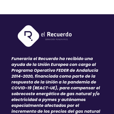
Funeraria el Recuerdo ha recibido una
ayuda de la Unión Europea con cargo al
Programa Operativo FEDER de Andalucía
2014-2020, financiada como parte de la
respuesta de la Unión a la pandemia de
COVID-19 (REACT-UE), para compensar el
sobrecoste energético de gas natural y/o
electricidad a pymes y autónomos
especialmente afectados por el
incremento de los precios del gas natural