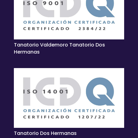
Tanatorio Valdemoro Tanatorio Dos
Hermanas
Tanatorio Dos Hermanas