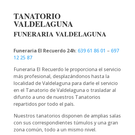
TANATORIO
VALDELAGUNA
FUNERARIA VALDELAGUNA
Funeraria El Recuerdo 24h
:
639 61 86 01
–
697
12 25 87
Funeraria El Recuerdo le proporciona el servicio
más profesional, desplazándonos hasta la
localidad de Valdelaguna para darle el servicio
en el Tanatorio de Valdelaguna o trasladar al
difunto a uno de nuestros Tanatorios
repartidos por todo el país.
Nuestros tanatorios disponen de amplias salas
con sus correspondientes túmulos y una gran
zona común, todo a un mismo nivel.