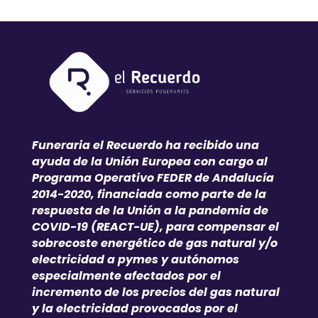
Funeraria el Recuerdo ha recibido una
ayuda de la Unión Europea con cargo al
Programa Operativo FEDER de Andalucía
2014-2020, financiada como parte de la
respuesta de la Unión a la pandemia de
COVID-19 (REACT-UE), para compensar el
sobrecoste energético de gas natural y/o
electricidad a pymes y autónomos
especialmente afectados por el
incremento de los precios del gas natural
y la electricidad provocados por el