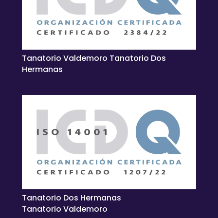
Tanatorio Valdemoro Tanatorio Dos
Hermanas
Tanatorio Dos Hermanas
Tanatorio Valdemoro