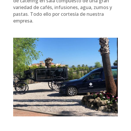
de catering en sala compuesto de una gran
variedad de cafés, infusiones, agua, zumos y
pastas. Todo ello por cortesía de nuestra
empresa.