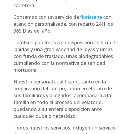
carretera.
Contamos con un servicio de
floristería
con
atención personalizada, con reparto 24H los
365 Días del año.
También ponemos a su disposición servicio de
lapidas y una gran variedad de joyas y urnas
con funda de traslado, unas biodegradables
cumpliendo con la normativa de sanidad
mortuoria.
Nuestro personal cualificado, tanto en la
preparación del cuerpo, como en el trato de
sus familiares y allegados, acompañara a la
familia en todo el proceso del velatorio,
quedando a su entera disposición ante
cualquier duda o necesidad.
Todos nuestros servicios incluyen un servicio