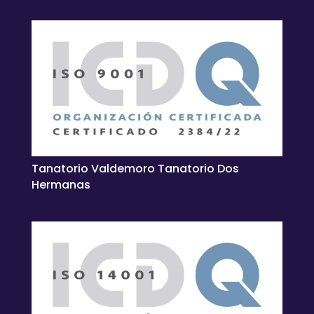
Tanatorio Valdemoro Tanatorio Dos
Hermanas