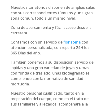
Nuestros tanatorios disponen de amplias salas
con sus correspondientes túmulos y una gran
zona común, todo a un mismo nivel.
Zona de aparcamiento y fácil acceso desde la
carretera.
Contamos con un servicio de
floristería
con
atención personalizada, con reparto 24H los
365 Días del año.
También ponemos a su disposición servicio de
lapidas y una gran variedad de joyas y urnas
con funda de traslado, unas biodegradables
cumpliendo con la normativa de sanidad
mortuoria.
Nuestro personal cualificado, tanto en la
preparación del cuerpo, como en el trato de
sus familiares y allegados, acompañara a la