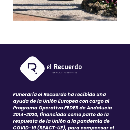
Funeraria el Recuerdo ha recibido una
ayuda de la Unión Europea con cargo al
Programa Operativo FEDER de Andalucía
2014-2020, financiada como parte de la
respuesta de la Unión a la pandemia de
COVID-19 (REACT-UE), para compensar el