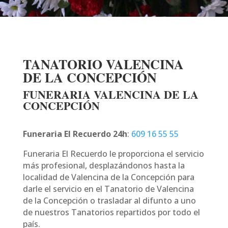
TANATORIO VALENCINA
DE LA CONCEPCIÓN
FUNERARIA VALENCINA DE LA
CONCEPCIÓN
Funeraria El Recuerdo 24h
:
609 16 55 55
Funeraria El Recuerdo le proporciona el servicio
más profesional, desplazándonos hasta la
localidad de Valencina de la Concepción para
darle el servicio en el Tanatorio de Valencina
de la Concepción o trasladar al difunto a uno
de nuestros Tanatorios repartidos por todo el
país.