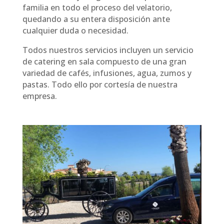
familia en todo el proceso del velatorio,
quedando a su entera disposición ante
cualquier duda o necesidad.
Todos nuestros servicios incluyen un servicio
de catering en sala compuesto de una gran
variedad de cafés, infusiones, agua, zumos y
pastas. Todo ello por cortesía de nuestra
empresa.