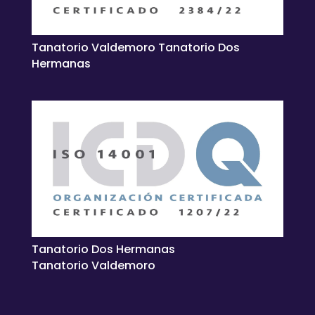
Tanatorio Valdemoro Tanatorio Dos
Hermanas
Tanatorio Dos Hermanas
Tanatorio Valdemoro