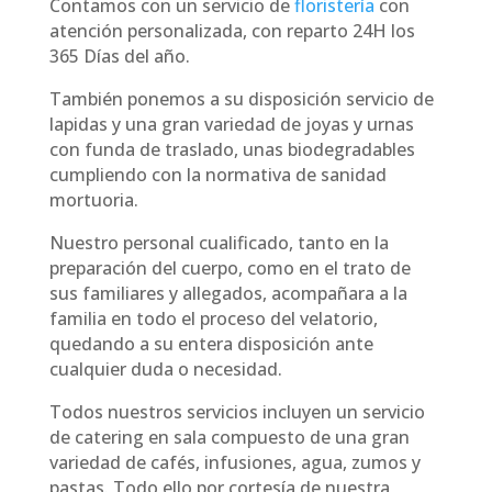
Contamos con un servicio de
floristería
con
atención personalizada, con reparto 24H los
365 Días del año.
También ponemos a su disposición servicio de
lapidas y una gran variedad de joyas y urnas
con funda de traslado, unas biodegradables
cumpliendo con la normativa de sanidad
mortuoria.
Nuestro personal cualificado, tanto en la
preparación del cuerpo, como en el trato de
sus familiares y allegados, acompañara a la
familia en todo el proceso del velatorio,
quedando a su entera disposición ante
cualquier duda o necesidad.
Todos nuestros servicios incluyen un servicio
de catering en sala compuesto de una gran
variedad de cafés, infusiones, agua, zumos y
pastas. Todo ello por cortesía de nuestra