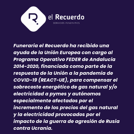
Funeraria el Recuerdo ha recibido una
ayuda de la Unión Europea con cargo al
Programa Operativo FEDER de Andalucía
2014-2020, financiada como parte de la
respuesta de la Unión a la pandemia de
COVID-19 (REACT-UE), para compensar el
sobrecoste energético de gas natural y/o
electricidad a pymes y autónomos
especialmente afectados por el
incremento de los precios del gas natural
y la electricidad provocados por el
impacto de la guerra de agresión de Rusia
contra Ucrania.