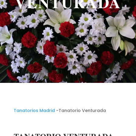
VENTURADA
Tanatorios Madrid
-Tanatorio Venturada