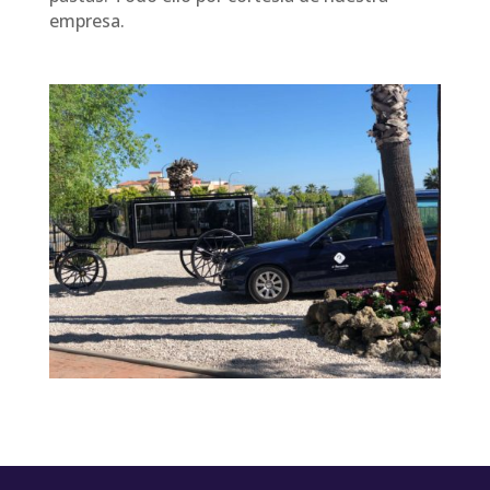
empresa.