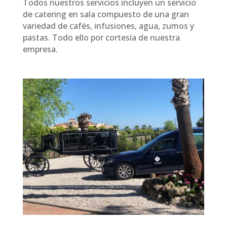
Todos nuestros servicios incluyen un servicio
de catering en sala compuesto de una gran
variedad de cafés, infusiones, agua, zumos y
pastas. Todo ello por cortesía de nuestra
empresa.