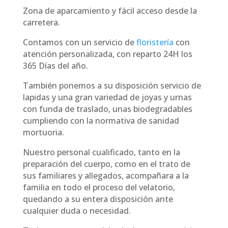
Zona de aparcamiento y fácil acceso desde la
carretera.
Contamos con un servicio de
floristería
con
atención personalizada, con reparto 24H los
365 Días del año.
También ponemos a su disposición servicio de
lapidas y una gran variedad de joyas y urnas
con funda de traslado, unas biodegradables
cumpliendo con la normativa de sanidad
mortuoria.
Nuestro personal cualificado, tanto en la
preparación del cuerpo, como en el trato de
sus familiares y allegados, acompañara a la
familia en todo el proceso del velatorio,
quedando a su entera disposición ante
cualquier duda o necesidad.