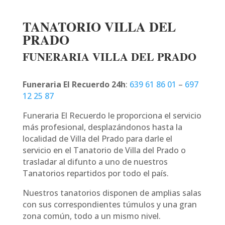
TANATORIO VILLA DEL
PRADO
FUNERARIA VILLA DEL PRADO
Funeraria El Recuerdo 24h
:
639 61 86 01
–
697
12 25 87
Funeraria El Recuerdo le proporciona el servicio
más profesional, desplazándonos hasta la
localidad de Villa del Prado para darle el
servicio en el Tanatorio de Villa del Prado o
trasladar al difunto a uno de nuestros
Tanatorios repartidos por todo el país.
Nuestros tanatorios disponen de amplias salas
con sus correspondientes túmulos y una gran
zona común, todo a un mismo nivel.