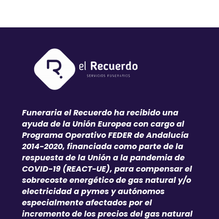
Funeraria el Recuerdo ha recibido una
ayuda de la Unión Europea con cargo al
Programa Operativo FEDER de Andalucía
2014-2020, financiada como parte de la
respuesta de la Unión a la pandemia de
COVID-19 (REACT-UE), para compensar el
sobrecoste energético de gas natural y/o
electricidad a pymes y autónomos
especialmente afectados por el
incremento de los precios del gas natural