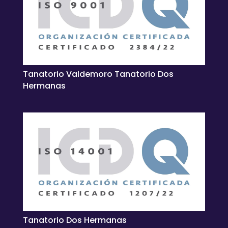
Tanatorio Valdemoro Tanatorio Dos
Hermanas
Tanatorio Dos Hermanas