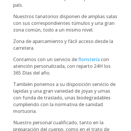
país.
Nuestros tanatorios disponen de amplias salas
con sus correspondientes túmulos y una gran
zona común, todo a un mismo nivel.
Zona de aparcamiento y fácil acceso desde la
carretera.
Contamos con un servicio de
floristería
con
atención personalizada, con reparto 24H los
365 Días del año.
También ponemos a su disposición servicio de
lapidas y una gran variedad de joyas y urnas
con funda de traslado, unas biodegradables
cumpliendo con la normativa de sanidad
mortuoria.
Nuestro personal cualificado, tanto en la
preparación del cuerpo, como en el trato de