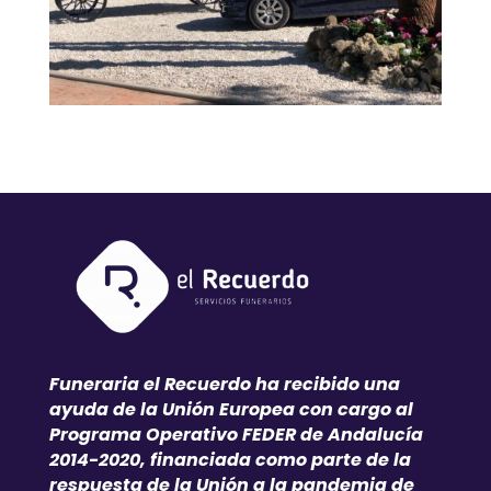
Funeraria el Recuerdo ha recibido una
ayuda de la Unión Europea con cargo al
Programa Operativo FEDER de Andalucía
2014-2020, financiada como parte de la
respuesta de la Unión a la pandemia de