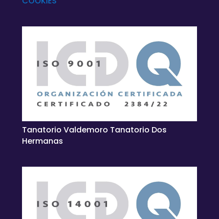
COOKIES
Tanatorio Valdemoro Tanatorio Dos
Hermanas