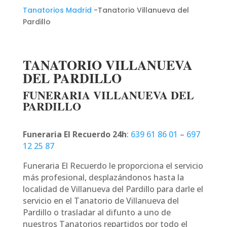
Tanatorios Madrid
-Tanatorio Villanueva del
Pardillo
TANATORIO VILLANUEVA
DEL PARDILLO
FUNERARIA VILLANUEVA DEL
PARDILLO
Funeraria El Recuerdo 24h
:
639 61 86 01
–
697
12 25 87
Funeraria El Recuerdo le proporciona el servicio
más profesional, desplazándonos hasta la
localidad de Villanueva del Pardillo para darle el
servicio en el Tanatorio de Villanueva del
Pardillo o trasladar al difunto a uno de
nuestros Tanatorios repartidos por todo el