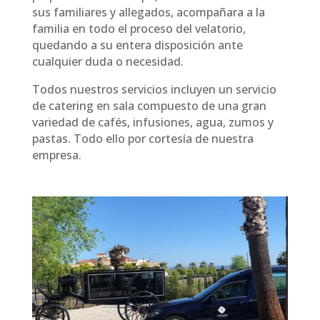
sus familiares y allegados, acompañara a la
familia en todo el proceso del velatorio,
quedando a su entera disposición ante
cualquier duda o necesidad.
Todos nuestros servicios incluyen un servicio
de catering en sala compuesto de una gran
variedad de cafés, infusiones, agua, zumos y
pastas. Todo ello por cortesía de nuestra
empresa.