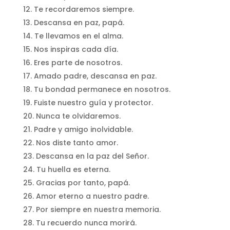
Te recordaremos siempre.
Descansa en paz, papá.
Te llevamos en el alma.
Nos inspiras cada día.
Eres parte de nosotros.
Amado padre, descansa en paz.
Tu bondad permanece en nosotros.
Fuiste nuestro guía y protector.
Nunca te olvidaremos.
Padre y amigo inolvidable.
Nos diste tanto amor.
Descansa en la paz del Señor.
Tu huella es eterna.
Gracias por tanto, papá.
Amor eterno a nuestro padre.
Por siempre en nuestra memoria.
Tu recuerdo nunca morirá.