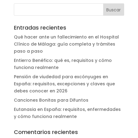
Entradas recientes
Qué hacer ante un fallecimiento en el Hospital
Clínico de Málaga: guía completa y trámites
paso a paso
Entierro Benéfico: qué es, requisitos y cómo
funciona realmente
Pensión de viudedad para excónyuges en
España: requisitos, excepciones y claves que
debes conocer en 2026
Canciones Bonitas para Difuntos
Eutanasia en España: requisitos, enfermedades
y cómo funciona realmente
Comentarios recientes