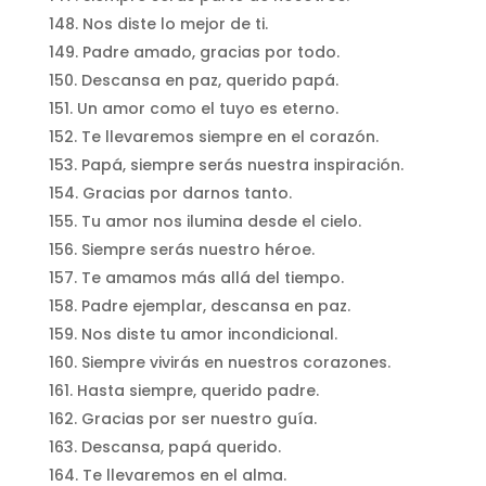
Nos diste lo mejor de ti.
Padre amado, gracias por todo.
Descansa en paz, querido papá.
Un amor como el tuyo es eterno.
Te llevaremos siempre en el corazón.
Papá, siempre serás nuestra inspiración.
Gracias por darnos tanto.
Tu amor nos ilumina desde el cielo.
Siempre serás nuestro héroe.
Te amamos más allá del tiempo.
Padre ejemplar, descansa en paz.
Nos diste tu amor incondicional.
Siempre vivirás en nuestros corazones.
Hasta siempre, querido padre.
Gracias por ser nuestro guía.
Descansa, papá querido.
Te llevaremos en el alma.