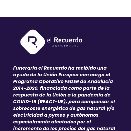
Funeraria el Recuerdo ha recibido una
ayuda de la Unión Europea con cargo al
Programa Operativo FEDER de Andalucía
2014-2020, financiada como parte de la
respuesta de la Unión a la pandemia de
COVID-19 (REACT-UE), para compensar el
sobrecoste energético de gas natural y/o
electricidad a pymes y autónomos
especialmente afectados por el
incremento de los precios del gas natural