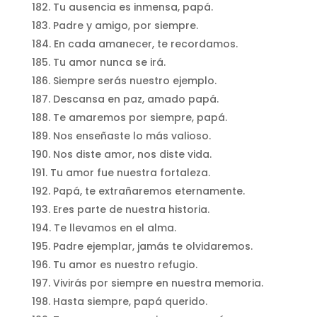
Tu ausencia es inmensa, papá.
Padre y amigo, por siempre.
En cada amanecer, te recordamos.
Tu amor nunca se irá.
Siempre serás nuestro ejemplo.
Descansa en paz, amado papá.
Te amaremos por siempre, papá.
Nos enseñaste lo más valioso.
Nos diste amor, nos diste vida.
Tu amor fue nuestra fortaleza.
Papá, te extrañaremos eternamente.
Eres parte de nuestra historia.
Te llevamos en el alma.
Padre ejemplar, jamás te olvidaremos.
Tu amor es nuestro refugio.
Vivirás por siempre en nuestra memoria.
Hasta siempre, papá querido.