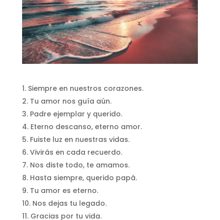
Siempre en nuestros corazones.
Tu amor nos guía aún.
Padre ejemplar y querido.
Eterno descanso, eterno amor.
Fuiste luz en nuestras vidas.
Vivirás en cada recuerdo.
Nos diste todo, te amamos.
Hasta siempre, querido papá.
Tu amor es eterno.
Nos dejas tu legado.
Gracias por tu vida.