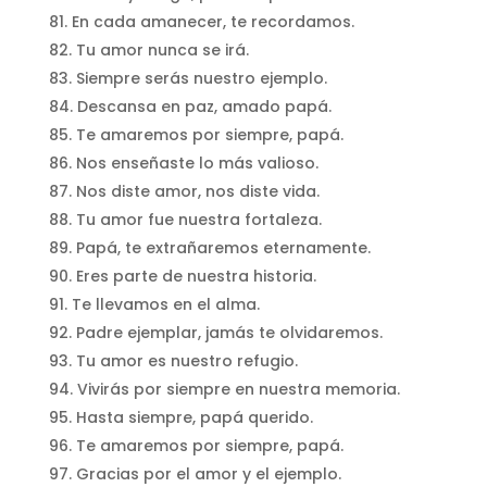
En cada amanecer, te recordamos.
Tu amor nunca se irá.
Siempre serás nuestro ejemplo.
Descansa en paz, amado papá.
Te amaremos por siempre, papá.
Nos enseñaste lo más valioso.
Nos diste amor, nos diste vida.
Tu amor fue nuestra fortaleza.
Papá, te extrañaremos eternamente.
Eres parte de nuestra historia.
Te llevamos en el alma.
Padre ejemplar, jamás te olvidaremos.
Tu amor es nuestro refugio.
Vivirás por siempre en nuestra memoria.
Hasta siempre, papá querido.
Te amaremos por siempre, papá.
Gracias por el amor y el ejemplo.