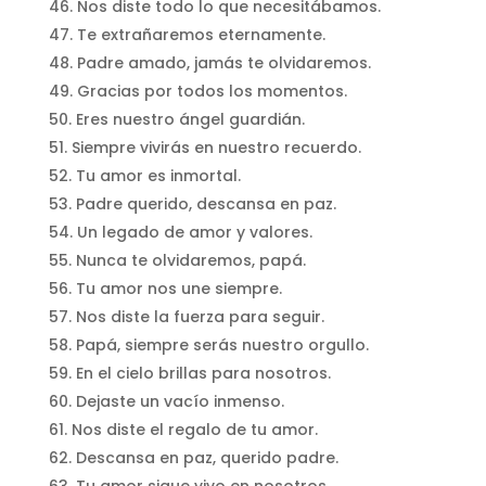
Nos diste todo lo que necesitábamos.
Te extrañaremos eternamente.
Padre amado, jamás te olvidaremos.
Gracias por todos los momentos.
Eres nuestro ángel guardián.
Siempre vivirás en nuestro recuerdo.
Tu amor es inmortal.
Padre querido, descansa en paz.
Un legado de amor y valores.
Nunca te olvidaremos, papá.
Tu amor nos une siempre.
Nos diste la fuerza para seguir.
Papá, siempre serás nuestro orgullo.
En el cielo brillas para nosotros.
Dejaste un vacío inmenso.
Nos diste el regalo de tu amor.
Descansa en paz, querido padre.
Tu amor sigue vivo en nosotros.