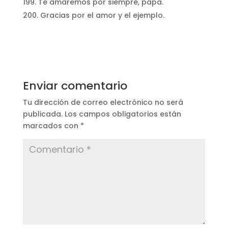
Te amaremos por siempre, papá.
Gracias por el amor y el ejemplo.
Enviar comentario
Tu dirección de correo electrónico no será
publicada.
Los campos obligatorios están
marcados con
*