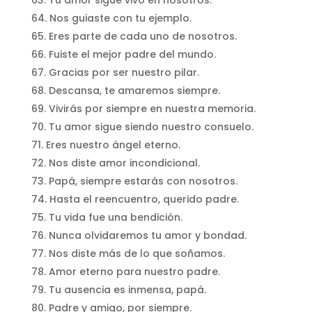
Nos guiaste con tu ejemplo.
Eres parte de cada uno de nosotros.
Fuiste el mejor padre del mundo.
Gracias por ser nuestro pilar.
Descansa, te amaremos siempre.
Vivirás por siempre en nuestra memoria.
Tu amor sigue siendo nuestro consuelo.
Eres nuestro ángel eterno.
Nos diste amor incondicional.
Papá, siempre estarás con nosotros.
Hasta el reencuentro, querido padre.
Tu vida fue una bendición.
Nunca olvidaremos tu amor y bondad.
Nos diste más de lo que soñamos.
Amor eterno para nuestro padre.
Tu ausencia es inmensa, papá.
Padre y amigo, por siempre.