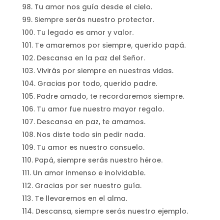
Tu amor nos guía desde el cielo.
Siempre serás nuestro protector.
Tu legado es amor y valor.
Te amaremos por siempre, querido papá.
Descansa en la paz del Señor.
Vivirás por siempre en nuestras vidas.
Gracias por todo, querido padre.
Padre amado, te recordaremos siempre.
Tu amor fue nuestro mayor regalo.
Descansa en paz, te amamos.
Nos diste todo sin pedir nada.
Tu amor es nuestro consuelo.
Papá, siempre serás nuestro héroe.
Un amor inmenso e inolvidable.
Gracias por ser nuestro guía.
Te llevaremos en el alma.
Descansa, siempre serás nuestro ejemplo.