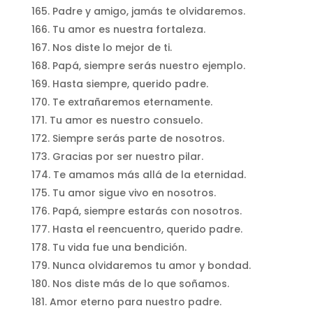
Padre y amigo, jamás te olvidaremos.
Tu amor es nuestra fortaleza.
Nos diste lo mejor de ti.
Papá, siempre serás nuestro ejemplo.
Hasta siempre, querido padre.
Te extrañaremos eternamente.
Tu amor es nuestro consuelo.
Siempre serás parte de nosotros.
Gracias por ser nuestro pilar.
Te amamos más allá de la eternidad.
Tu amor sigue vivo en nosotros.
Papá, siempre estarás con nosotros.
Hasta el reencuentro, querido padre.
Tu vida fue una bendición.
Nunca olvidaremos tu amor y bondad.
Nos diste más de lo que soñamos.
Amor eterno para nuestro padre.