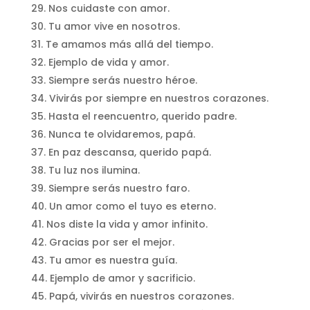
Nos cuidaste con amor.
Tu amor vive en nosotros.
Te amamos más allá del tiempo.
Ejemplo de vida y amor.
Siempre serás nuestro héroe.
Vivirás por siempre en nuestros corazones.
Hasta el reencuentro, querido padre.
Nunca te olvidaremos, papá.
En paz descansa, querido papá.
Tu luz nos ilumina.
Siempre serás nuestro faro.
Un amor como el tuyo es eterno.
Nos diste la vida y amor infinito.
Gracias por ser el mejor.
Tu amor es nuestra guía.
Ejemplo de amor y sacrificio.
Papá, vivirás en nuestros corazones.