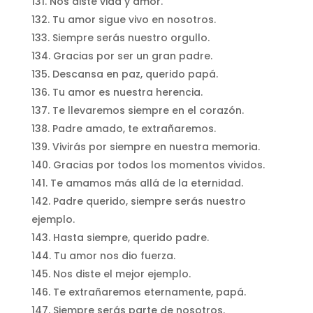
Nos diste vida y amor.
Tu amor sigue vivo en nosotros.
Siempre serás nuestro orgullo.
Gracias por ser un gran padre.
Descansa en paz, querido papá.
Tu amor es nuestra herencia.
Te llevaremos siempre en el corazón.
Padre amado, te extrañaremos.
Vivirás por siempre en nuestra memoria.
Gracias por todos los momentos vividos.
Te amamos más allá de la eternidad.
Padre querido, siempre serás nuestro
ejemplo.
Hasta siempre, querido padre.
Tu amor nos dio fuerza.
Nos diste el mejor ejemplo.
Te extrañaremos eternamente, papá.
Siempre serás parte de nosotros.