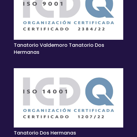
Tanatorio Valdemoro Tanatorio Dos
Hermanas
Tanatorio Dos Hermanas