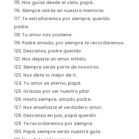
Nos guías desde el cielo, papá.
Siempre vivirás en nuestra memoria.
Te extrañaremos por siempre, querido
padre.
Tu amor nos sostiene.
Padre amado, por siempre te recordaremos.
Descansa, padre querido.
Nos dejaste un amor infinito.
Siempre serás parte de nosotros.
Nos diste lo mejor de ti.
Tu amor es eterno, papá.
Gracias por ser nuestro pilar.
Hasta siempre, amado padre.
Nos enseñaste el verdadero amor.
Descansa en paz, papá querido.
Te recordaremos por siempre.
Papá, siempre serás nuestra guía.