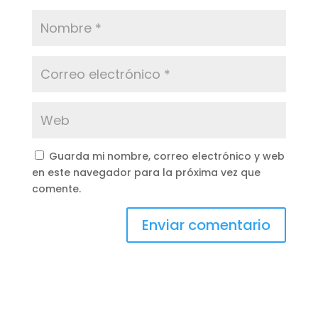
Guarda mi nombre, correo electrónico y web
en este navegador para la próxima vez que
comente.