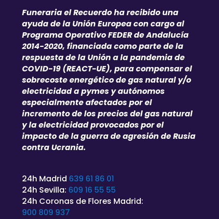
Funeraria el Recuerdo ha recibido una
ayuda de la Unión Europea con cargo al
Programa Operativo FEDER de Andalucía
2014-2020, financiada como parte de la
respuesta de la Unión a la pandemia de
COVID-19 (REACT-UE), para compensar el
sobrecoste energético de gas natural y/o
electricidad a pymes y autónomos
especialmente afectados por el
incremento de los precios del gas natural
y la electricidad provocados por el
impacto de la guerra de agresión de Rusia
contra Ucrania.
24h Madrid
639 61 86 01
24h Sevilla:
609 16 55 55
24h Coronas de Flores Madrid:
900 809 937