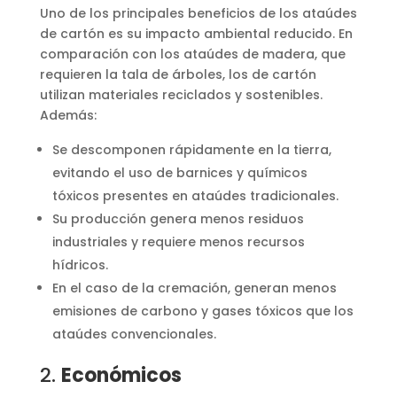
Uno de los principales beneficios de los ataúdes
de cartón es su impacto ambiental reducido. En
comparación con los ataúdes de madera, que
requieren la tala de árboles, los de cartón
utilizan materiales reciclados y sostenibles.
Además:
Se descomponen rápidamente en la tierra,
evitando el uso de barnices y químicos
tóxicos presentes en ataúdes tradicionales.
Su producción genera menos residuos
industriales y requiere menos recursos
hídricos.
En el caso de la cremación, generan menos
emisiones de carbono y gases tóxicos que los
ataúdes convencionales.
2.
Económicos