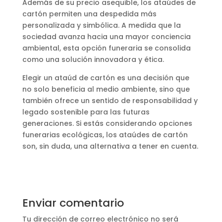
Además de su precio asequible, los ataúdes de
cartón permiten una despedida más
personalizada y simbólica. A medida que la
sociedad avanza hacia una mayor conciencia
ambiental, esta opción funeraria se consolida
como una solución innovadora y ética.
Elegir un ataúd de cartón es una decisión que
no solo beneficia al medio ambiente, sino que
también ofrece un sentido de responsabilidad y
legado sostenible para las futuras
generaciones. Si estás considerando opciones
funerarias ecológicas, los ataúdes de cartón
son, sin duda, una alternativa a tener en cuenta.
Enviar comentario
Tu dirección de correo electrónico no será