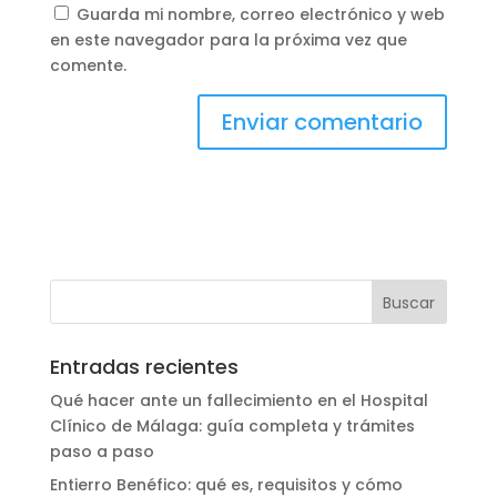
Guarda mi nombre, correo electrónico y web
en este navegador para la próxima vez que
comente.
Entradas recientes
Qué hacer ante un fallecimiento en el Hospital
Clínico de Málaga: guía completa y trámites
paso a paso
Entierro Benéfico: qué es, requisitos y cómo