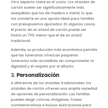
Otro aspecto clave es el costo. Los ataúdes de
cartón suelen ser significativamente más
asequibles que los de madera o metal, lo que
los convierte en una opción ideal para familias
con presupuestos ajustados. En algunos casos,
el precio de un ataúd de cartón puede ser
hasta un 70% menor que el de un ataúd
tradicional.
Además, su producción más económica permite
que las funerarias ofrezcan paquetes
funerarios más accesibles sin comprometer la
dignidad y el respeto por el difunto.
3.
Personalización
A diferencia de los ataúdes tradicionales, los
ataúdes de cartón ofrecen una amplia variedad
de opciones de personalización. Las familias
pueden elegir colores, imágenes, frases
conmemorativas e incluso ilustraciones para