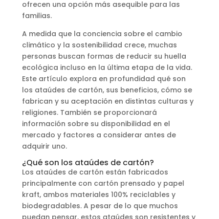
ofrecen una opción más asequible para las
familias.
A medida que la conciencia sobre el cambio
climático y la sostenibilidad crece, muchas
personas buscan formas de reducir su huella
ecológica incluso en la última etapa de la vida.
Este artículo explora en profundidad qué son
los ataúdes de cartón, sus beneficios, cómo se
fabrican y su aceptación en distintas culturas y
religiones. También se proporcionará
información sobre su disponibilidad en el
mercado y factores a considerar antes de
adquirir uno.
¿Qué son los ataúdes de cartón?
Los ataúdes de cartón están fabricados
principalmente con cartón prensado y papel
kraft, ambos materiales 100% reciclables y
biodegradables. A pesar de lo que muchos
puedan pensar, estos ataúdes son resistentes y