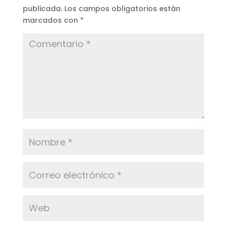
publicada.
Los campos obligatorios están
marcados con
*