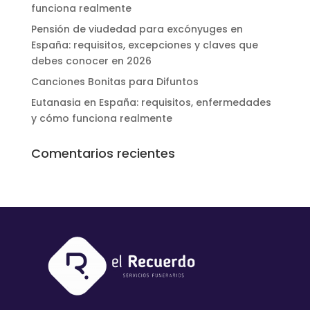
funciona realmente
Pensión de viudedad para excónyuges en
España: requisitos, excepciones y claves que
debes conocer en 2026
Canciones Bonitas para Difuntos
Eutanasia en España: requisitos, enfermedades
y cómo funciona realmente
Comentarios recientes