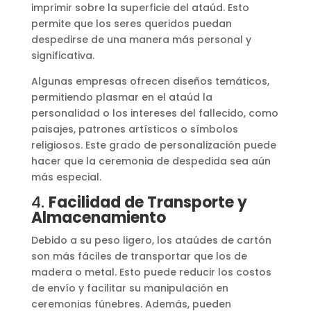
imprimir sobre la superficie del ataúd. Esto
permite que los seres queridos puedan
despedirse de una manera más personal y
significativa.
Algunas empresas ofrecen diseños temáticos,
permitiendo plasmar en el ataúd la
personalidad o los intereses del fallecido, como
paisajes, patrones artísticos o símbolos
religiosos. Este grado de personalización puede
hacer que la ceremonia de despedida sea aún
más especial.
4.
Facilidad de Transporte y
Almacenamiento
Debido a su peso ligero, los ataúdes de cartón
son más fáciles de transportar que los de
madera o metal. Esto puede reducir los costos
de envío y facilitar su manipulación en
ceremonias fúnebres. Además, pueden