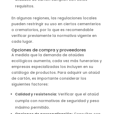
requisitos.
En algunas regiones, las regulaciones locales
pueden restringir su uso en ciertos cementerios
o crematorios, por lo que es recomendable
verificar previamente la normativa vigente en
cada lugar.
Opciones de compra y proveedores
A medida que la demanda de ataúdes
ecológicos aumenta, cada vez más funerarias y
empresas especializadas los incluyen en su
catálogo de productos. Para adquirir un ataúd
de cartón, es importante considerar los
siguientes factores:
Calidad y resistencia:
Verificar que el ataúd
cumpla con normativas de seguridad y peso
máximo permitido.
Opciones de personalización:
Consultar con