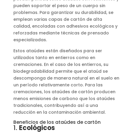
pueden soportar el peso de un cuerpo sin
problemas. Para garantizar su durabilidad, se
emplean varias capas de cartón de alta
calidad, encoladas con adhesivos ecológicos y
reforzadas mediante técnicas de prensado
especializadas.
Estos ataúdes están diseñados para ser
utilizados tanto en entierros como en
cremaciones. En el caso de los entierros, su
biodegradabilidad permite que el ataúd se
descomponga de manera natural en el suelo en
un período relativamente corto. Para las
cremaciones, los ataúdes de cartón producen
menos emisiones de carbono que los ataúdes
tradicionales, contribuyendo así a una
reducción en la contaminación ambiental.
Beneficios de los ataúdes de cartón
1.
Ecológicos