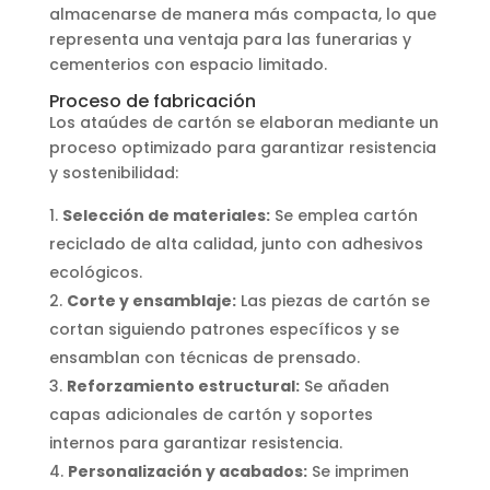
almacenarse de manera más compacta, lo que
representa una ventaja para las funerarias y
cementerios con espacio limitado.
Proceso de fabricación
Los ataúdes de cartón se elaboran mediante un
proceso optimizado para garantizar resistencia
y sostenibilidad:
Selección de materiales:
Se emplea cartón
reciclado de alta calidad, junto con adhesivos
ecológicos.
Corte y ensamblaje:
Las piezas de cartón se
cortan siguiendo patrones específicos y se
ensamblan con técnicas de prensado.
Reforzamiento estructural:
Se añaden
capas adicionales de cartón y soportes
internos para garantizar resistencia.
Personalización y acabados:
Se imprimen