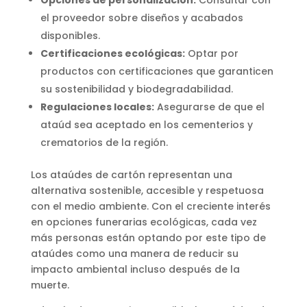
el proveedor sobre diseños y acabados
disponibles.
Certificaciones ecológicas:
Optar por
productos con certificaciones que garanticen
su sostenibilidad y biodegradabilidad.
Regulaciones locales:
Asegurarse de que el
ataúd sea aceptado en los cementerios y
crematorios de la región.
Los ataúdes de cartón representan una
alternativa sostenible, accesible y respetuosa
con el medio ambiente. Con el creciente interés
en opciones funerarias ecológicas, cada vez
más personas están optando por este tipo de
ataúdes como una manera de reducir su
impacto ambiental incluso después de la
muerte.