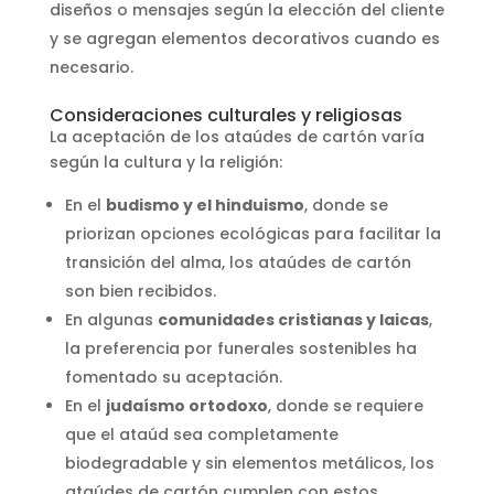
diseños o mensajes según la elección del cliente
y se agregan elementos decorativos cuando es
necesario.
Consideraciones culturales y religiosas
La aceptación de los ataúdes de cartón varía
según la cultura y la religión:
En el
budismo y el hinduismo
, donde se
priorizan opciones ecológicas para facilitar la
transición del alma, los ataúdes de cartón
son bien recibidos.
En algunas
comunidades cristianas y laicas
,
la preferencia por funerales sostenibles ha
fomentado su aceptación.
En el
judaísmo ortodoxo
, donde se requiere
que el ataúd sea completamente
biodegradable y sin elementos metálicos, los
ataúdes de cartón cumplen con estos