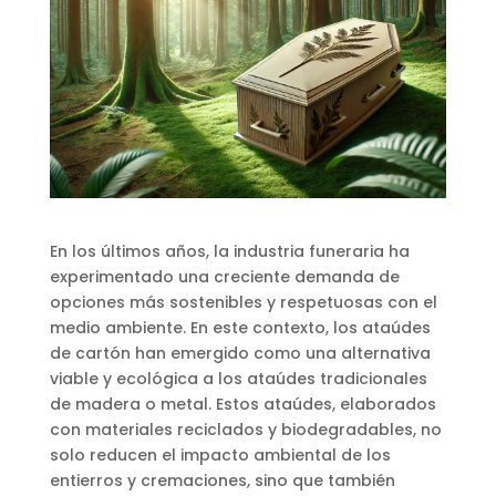
En los últimos años, la industria funeraria ha
experimentado una creciente demanda de
opciones más sostenibles y respetuosas con el
medio ambiente. En este contexto, los ataúdes
de cartón han emergido como una alternativa
viable y ecológica a los ataúdes tradicionales
de madera o metal. Estos ataúdes, elaborados
con materiales reciclados y biodegradables, no
solo reducen el impacto ambiental de los
entierros y cremaciones, sino que también